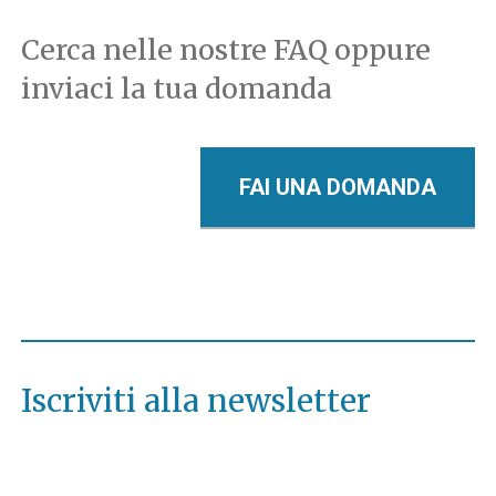
Cerca nelle nostre FAQ oppure
inviaci la tua domanda
FAI UNA DOMANDA
Iscriviti alla newsletter