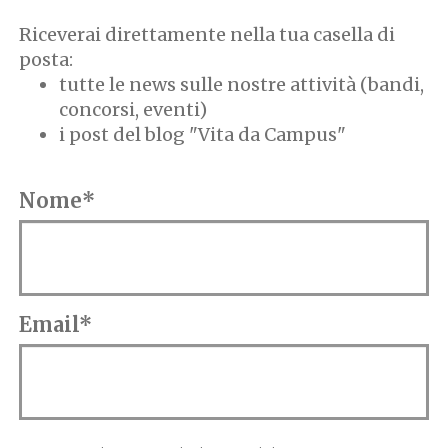
Riceverai direttamente nella tua casella di
posta:
tutte le news sulle nostre attività (bandi,
concorsi, eventi)
i post del blog "Vita da Campus"
Nome*
Email*