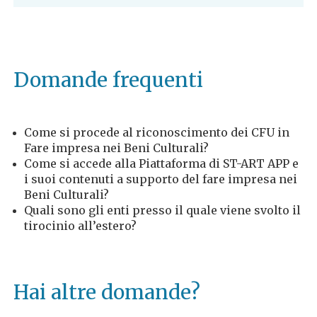
Domande frequenti
Come si procede al riconoscimento dei CFU in
Fare impresa nei Beni Culturali?
Come si accede alla Piattaforma di ST-ART APP e
i suoi contenuti a supporto del fare impresa nei
Beni Culturali?
Quali sono gli enti presso il quale viene svolto il
tirocinio all’estero?
Hai altre domande?