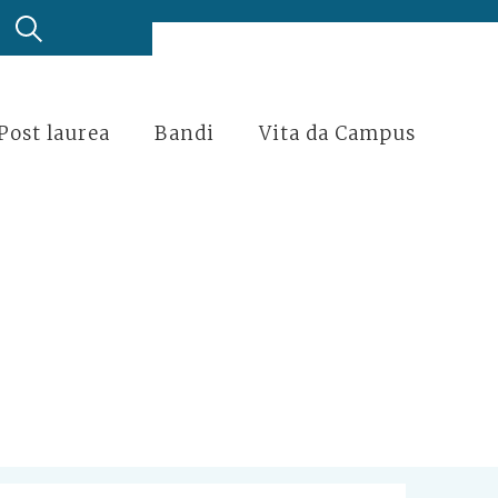
Post laurea
Bandi
Vita da Campus