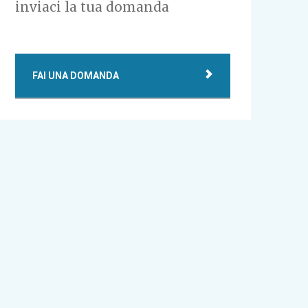
inviaci la tua domanda
FAI UNA DOMANDA