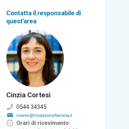
Contatta il responsabile di
quest'area
Cinzia Cortesi
0544 34345
master@fondazioneflaminia.it
Orari di ricevimento