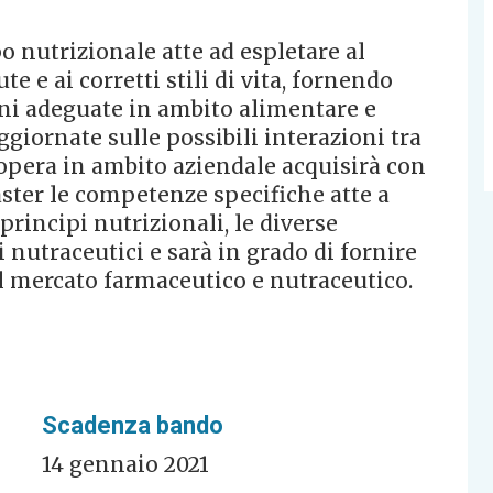
 nutrizionale atte ad espletare al
te e ai corretti stili di vita, fornendo
ni adeguate in ambito alimentare e
ggiornate sulle possibili interazioni tra
opera in ambito aziendale acquisirà con
aster le competenze specifiche atte a
principi nutrizionali, le diverse
i nutraceutici e sarà in grado di fornire
l mercato farmaceutico e nutraceutico.
Scadenza bando
14 gennaio 2021