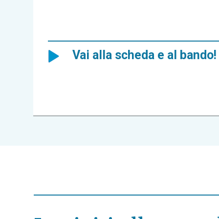
Vai alla scheda e al bando!