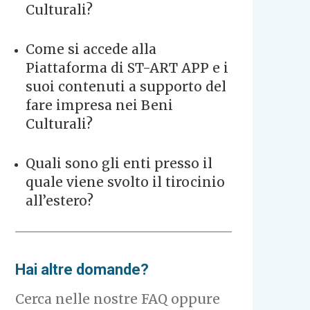
Culturali?
Come si accede alla
Piattaforma di ST-ART APP e i
suoi contenuti a supporto del
fare impresa nei Beni
Culturali?
Quali sono gli enti presso il
quale viene svolto il tirocinio
all’estero?
Hai altre domande?
Cerca nelle nostre FAQ oppure