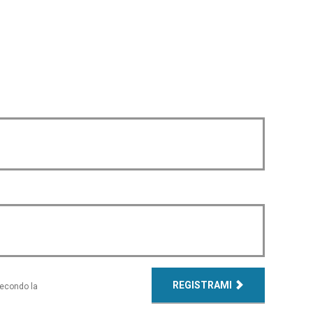
REGISTRAMI
secondo la