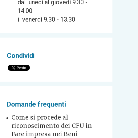
dal lunedì al giovedì 9.30 -
14.00
il venerdì 9.30 - 13.30
Condividi
Domande frequenti
Come si procede al
riconoscimento dei CFU in
Fare impresa nei Beni