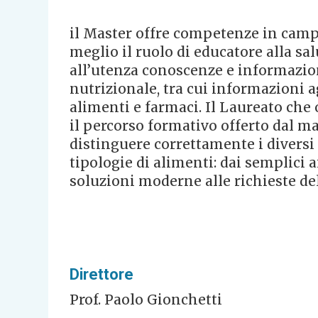
il Master offre competenze in campo
meglio il ruolo di educatore alla salu
all’utenza conoscenze e informazio
nutrizionale, tra cui informazioni a
alimenti e farmaci. Il Laureato che 
il percorso formativo offerto dal m
distinguere correttamente i diversi 
tipologie di alimenti: dai semplici a
soluzioni moderne alle richieste de
Direttore
Prof. Paolo Gionchetti