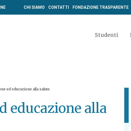
ONE
CHI SIAMO
CONTATTI
FONDAZIONE TRASPARENTE
Studenti
ne ed educazione alla salute
d educazione alla