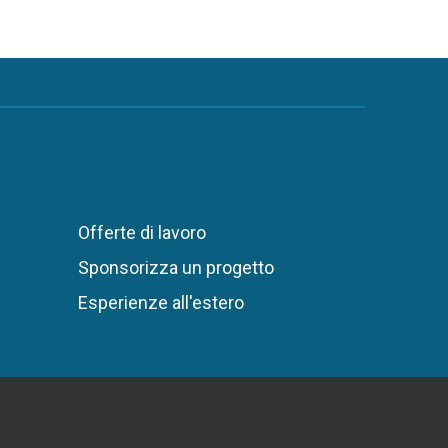
Offerte di lavoro
Sponsorizza un progetto
Esperienze all'estero