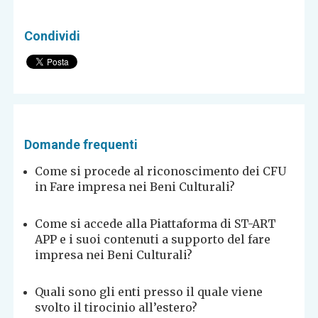
Condividi
Domande frequenti
Come si procede al riconoscimento dei CFU
in Fare impresa nei Beni Culturali?
Come si accede alla Piattaforma di ST-ART
APP e i suoi contenuti a supporto del fare
impresa nei Beni Culturali?
Quali sono gli enti presso il quale viene
svolto il tirocinio all’estero?