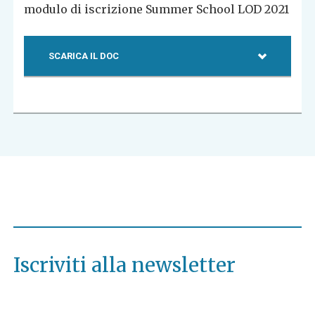
modulo di iscrizione Summer School LOD 2021
SCARICA IL DOC
Iscriviti alla newsletter