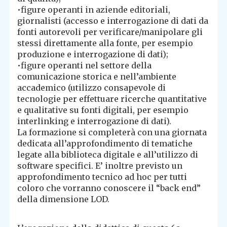
•figure operanti in aziende editoriali,
giornalisti (accesso e interrogazione di dati da
fonti autorevoli per verificare/manipolare gli
stessi direttamente alla fonte, per esempio
produzione e interrogazione di dati);
•figure operanti nel settore della
comunicazione storica e nell’ambiente
accademico (utilizzo consapevole di
tecnologie per effettuare ricerche quantitative
e qualitative su fonti digitali, per esempio
interlinking e interrogazione di dati).
La formazione si completerà con una giornata
dedicata all’approfondimento di tematiche
legate alla biblioteca digitale e all’utilizzo di
software specifici. E’ inoltre previsto un
approfondimento tecnico ad hoc per tutti
coloro che vorranno conoscere il “back end”
della dimensione LOD.