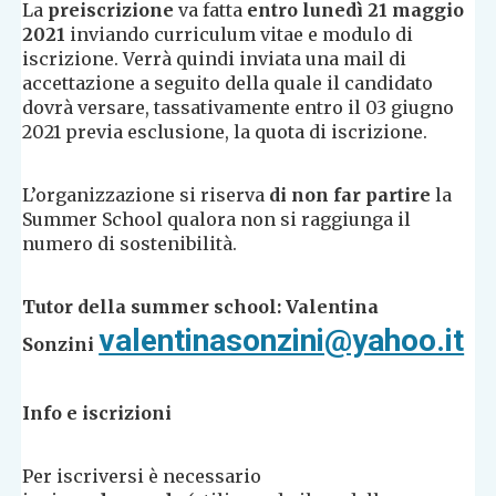
La
preiscrizione
va fatta
entro lunedì 21 maggio
2021
inviando curriculum vitae e modulo di
iscrizione. Verrà quindi inviata una mail di
accettazione a seguito della quale il candidato
dovrà versare, tassativamente entro il 03 giugno
2021 previa esclusione, la quota di iscrizione.
L’organizzazione si riserva
di non far partire
la
Summer School qualora non si raggiunga il
numero di sostenibilità.
Tutor della summer school:
Valentina
valentinasonzini@yahoo.it
Sonzini
Info e iscrizioni
Per iscriversi è necessario