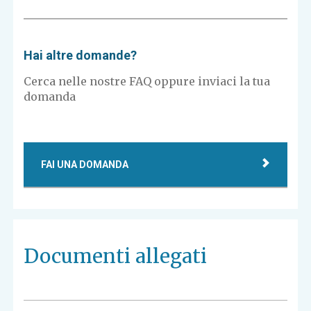
Hai altre domande?
Cerca nelle nostre FAQ oppure inviaci la tua
domanda
FAI UNA DOMANDA
Documenti allegati