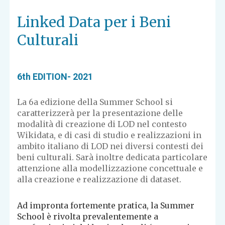
Linked Data per i Beni
Culturali
6th EDITION- 2021
La 6a edizione della Summer School si
caratterizzerà per la presentazione delle
modalità di creazione di LOD nel contesto
Wikidata, e di casi di studio e realizzazioni in
ambito italiano di LOD nei diversi contesti dei
beni culturali. Sarà inoltre dedicata particolare
attenzione alla modellizzazione concettuale e
alla creazione e realizzazione di dataset.
Ad impronta fortemente pratica, la Summer
School è rivolta prevalentemente a