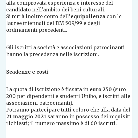
alla comprovata esperienza e interesse del
candidato nell’ambito dei beni culturali.
Si terrà inoltre conto dell’
equipollenza
con le
lauree triennali del DM 509/99 e degli
ordinamenti precedenti.
Gli iscritti a società e associazioni patrocinanti
hanno la precedenza nelle iscrizioni.
Scadenze e costi
La quota di iscrizione è fissata in
euro 250
(euro
200 per dipendenti e studenti Unibo, e iscritti alle
associazioni patrocinanti).
Potranno partecipare tutti coloro che alla data del
21 maggio 2021
saranno in possesso dei requisiti
richiesti; il numero massimo è di 60 iscritti.