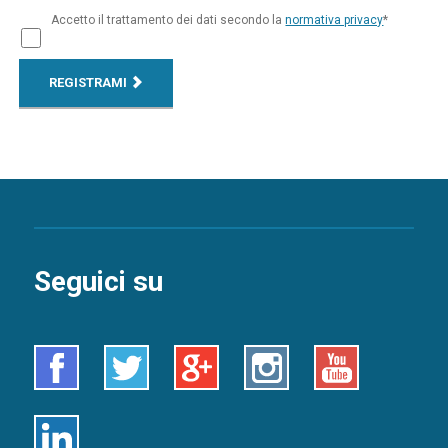
Accetto il trattamento dei dati secondo la
normativa privacy
*
REGISTRAMI
Seguici su
Facebook
Twitter
Google+
Instagram
Youtube
Linkedin