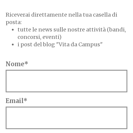
Riceverai direttamente nella tua casella di
posta:
tutte le news sulle nostre attività (bandi,
concorsi, eventi)
i post del blog "Vita da Campus"
Nome*
Email*