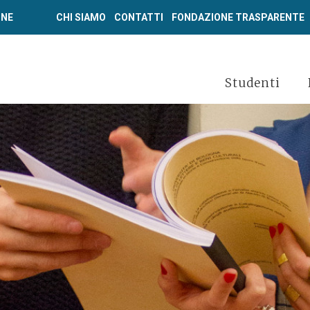
ONE
CHI SIAMO
CONTATTI
FONDAZIONE TRASPARENTE
Studenti