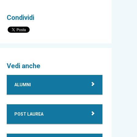
Condividi
Vedi anche
ALUMNI
POST LAUREA