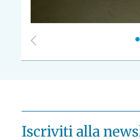
1
Iscriviti alla news