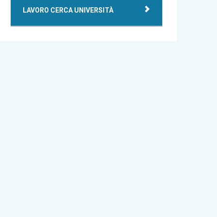
LAVORO CERCA UNIVERSITÀ