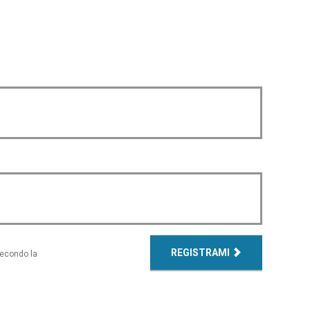
REGISTRAMI
secondo la