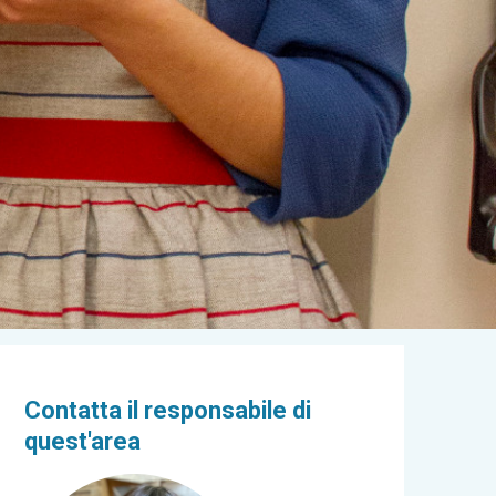
Contatta il responsabile di
quest'area