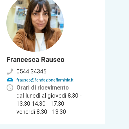
Francesca Rauseo
0544 34345
frauseo@fondazioneflaminia.it
Orari di ricevimento
dal lunedì al giovedì 8.30 -
13.30 14.30 - 17.30
venerdì 8.30 - 13.30