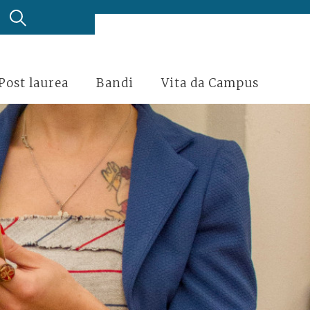
Post laurea
Bandi
Vita da Campus