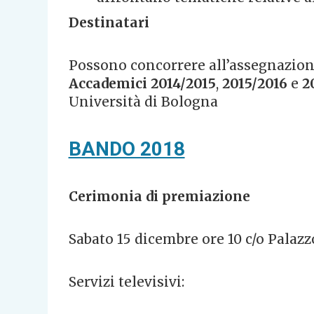
Destinatari
Possono concorrere all’assegnazione
Accademici 2014/2015
,
2015/2016
e
2
Università di Bologna
BANDO 2018
Cerimonia di premiazione
Sabato 15 dicembre ore 10 c/o Palaz
Servizi televisivi: