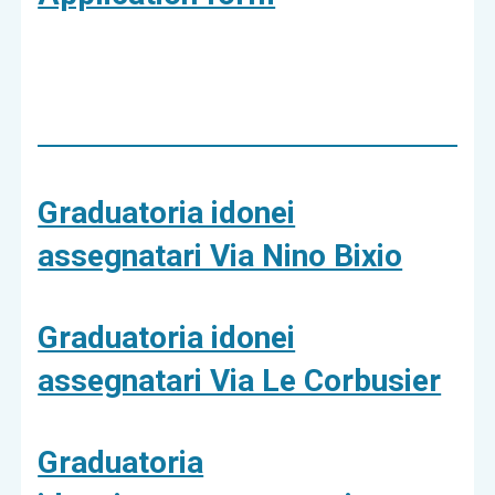
Graduatoria idonei
assegnatari Via Nino Bixio
Graduatoria idonei
assegnatari Via Le Corbusier
Graduatoria