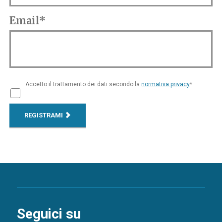
Email*
Accetto il trattamento dei dati secondo la
normativa privacy
*
REGISTRAMI
Seguici su