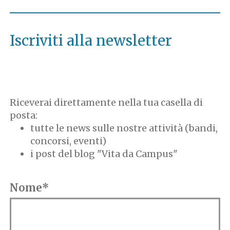
Iscriviti alla newsletter
Riceverai direttamente nella tua casella di
posta:
tutte le news sulle nostre attività (bandi,
concorsi, eventi)
i post del blog "Vita da Campus"
Nome*