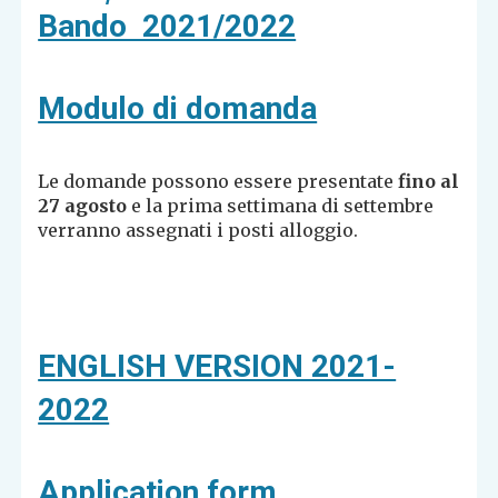
Bando 2021/2022
Modulo di domanda
Le domande possono essere presentate
fino al
27 agosto
e la prima settimana di settembre
verranno assegnati i posti alloggio.
ENGLISH VERSION 2021-
2022
Application form