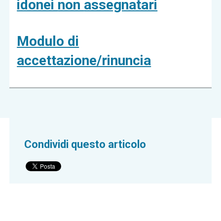
idonei
non
assegnatari
Modulo di
accettazione/rinuncia
Condividi questo articolo