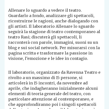
Allenare lo sguardo a vedere il teatro.
Guardarlo a fondo, analizzare gli spettacoli,
ricostruirne le ragioni, anche dialogando con
gli artisti. Il laboratorio Allenare lo sguardo
seguirà la stagione di teatro contemporaneo al
teatro Rasi; discuterà gli spettacoli, li
racconterà con parole, immagini, suoni su un
blog e sui social network. Per misurarsi con la
pagina scritta e trasformare la passione in
visione, l’emozione e le idee in contagio.
Il laboratorio, organizzato da Ravenna Teatro e
rivolto a un massimo di 15 persone, si
articolerà in 15 incontri, da novembre ad
aprile, che indagheranno inizialmente alcuni
elementi di teoria generale del teatro, con
particolare attenzione al contemporaneo, e
che approfondiranno poi i singoli spettacoli