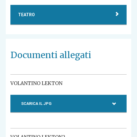
TEATRO
Documenti allegati
VOLANTINO LEKTON
SCARICA IL JPG