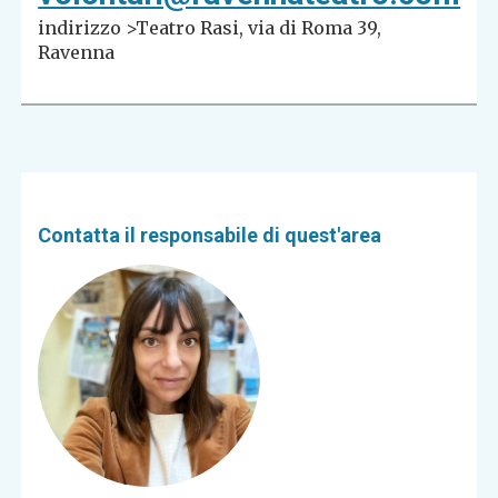
indirizzo >Teatro Rasi, via di Roma 39,
Ravenna
Contatta il responsabile di quest'area