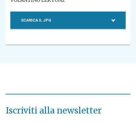
VOLANTINO LEKTON2
SCARICA IL JPG
Iscriviti alla newsletter