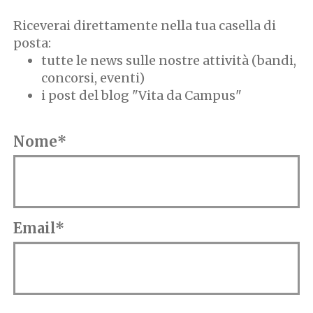
Riceverai direttamente nella tua casella di
posta:
tutte le news sulle nostre attività (bandi,
concorsi, eventi)
i post del blog "Vita da Campus"
Nome*
Email*