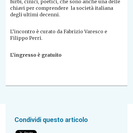
furbi, cinici, poetici, che sono anche una delle
chiavi per comprendere la società italiana
degli ultimi decenni.
L’incontro è curato da Fabrizio Varesco e
Filippo Perri.
L’ingresso è gratuito
Condividi questo articolo