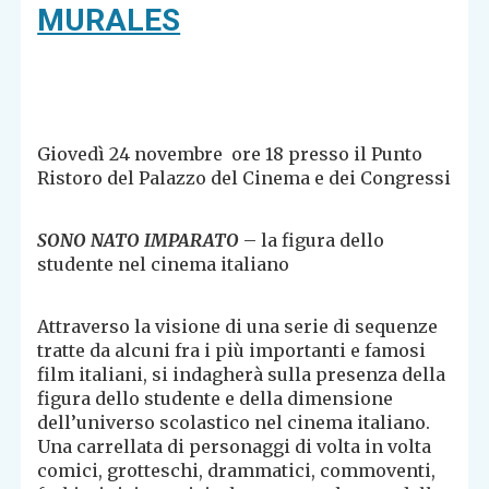
MURALES
Giovedì 24 novembre ore 18 presso il Punto
Ristoro del Palazzo del Cinema e dei Congressi
SONO NATO IMPARATO
– la figura dello
studente nel cinema italiano
Attraverso la visione di una serie di sequenze
tratte da alcuni fra i più importanti e famosi
film italiani, si indagherà sulla presenza della
figura dello studente e della dimensione
dell’universo scolastico nel cinema italiano.
Una carrellata di personaggi di volta in volta
comici, grotteschi, drammatici, commoventi,