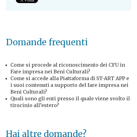
Domande frequenti
Come si procede al riconoscimento dei CFU in
Fare impresa nei Beni Culturali?
Come si accede alla Piattaforma di ST-ART APP e
i suoi contenuti a supporto del fare impresa nei
Beni Culturali?
Quali sono gli enti presso il quale viene svolto il
tirocinio all’estero?
Hai altre domande?