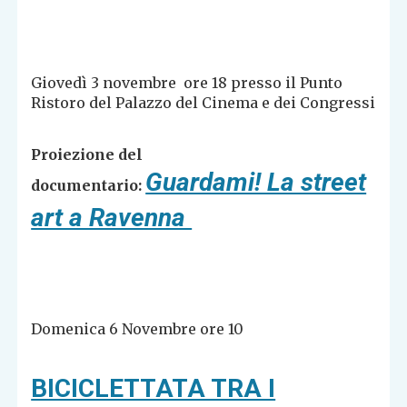
Giovedì 3 novembre ore 18
presso il Punto
Ristoro del Palazzo del Cinema e dei Congressi
Proiezione del
Guardami! La street
documentario:
art a Ravenna
Domenica 6 Novembre ore 10
BICICLETTATA TRA I