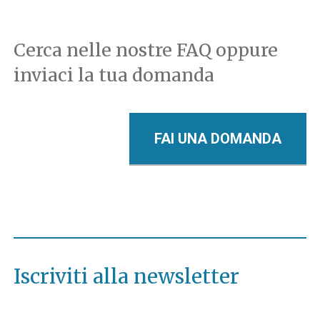
Cerca nelle nostre FAQ oppure
inviaci la tua domanda
FAI UNA DOMANDA
Iscriviti alla newsletter