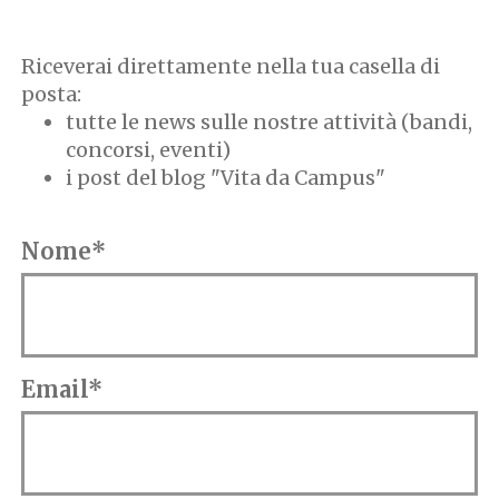
Riceverai direttamente nella tua casella di
posta:
tutte le news sulle nostre attività (bandi,
concorsi, eventi)
i post del blog "Vita da Campus"
Nome*
Email*