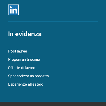
Linkedin
In evidenza
Post laurea
Proponi un tirocinio
Offerte di lavoro
Sponsorizza un progetto
Esperienze all'estero