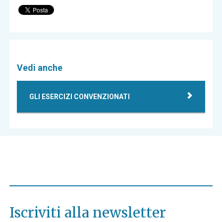
Vedi anche
GLI ESERCIZI CONVENZIONATI
Iscriviti alla newsletter