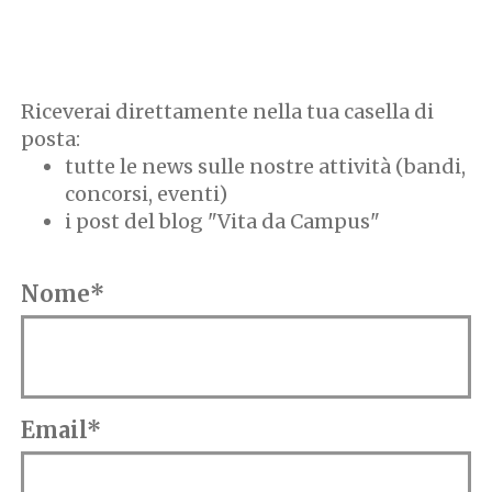
Riceverai direttamente nella tua casella di
posta:
tutte le news sulle nostre attività (bandi,
concorsi, eventi)
i post del blog "Vita da Campus"
Nome*
Email*