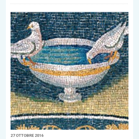
27 OTTOBRE 2016