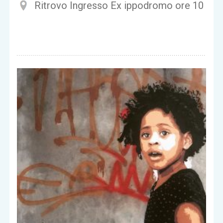
Ritrovo Ingresso Ex ippodromo ore 10