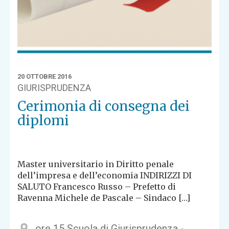
20 OTTOBRE 2016
GIURISPRUDENZA
Cerimonia di consegna dei
diplomi
Master universitario in Diritto penale
dell’impresa e dell’economia INDIRIZZI DI
SALUTO Francesco Russo – Prefetto di
Ravenna Michele de Pascale – Sindaco […]
ore 15 Scuola di Giurisprudenza -