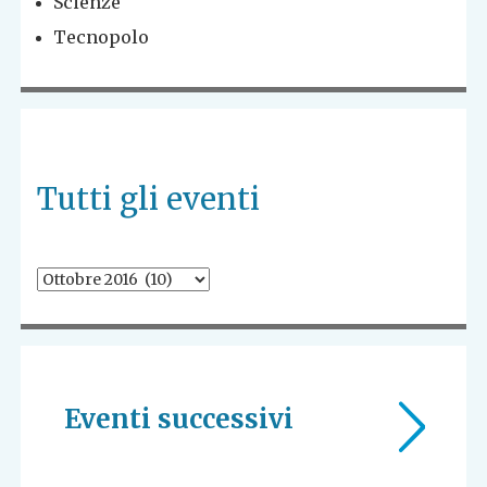
Scienze
Tecnopolo
Tutti gli eventi
Eventi successivi