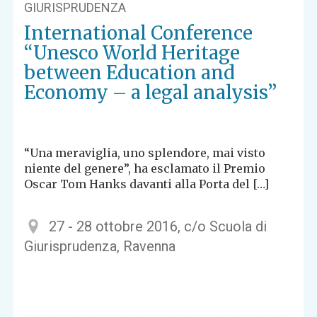
GIURISPRUDENZA
International Conference
“Unesco World Heritage
between Education and
Economy – a legal analysis”
“Una meraviglia, uno splendore, mai visto
niente del genere”, ha esclamato il Premio
Oscar Tom Hanks davanti alla Porta del […]
27 - 28 ottobre 2016, c/o Scuola di
Giurisprudenza, Ravenna