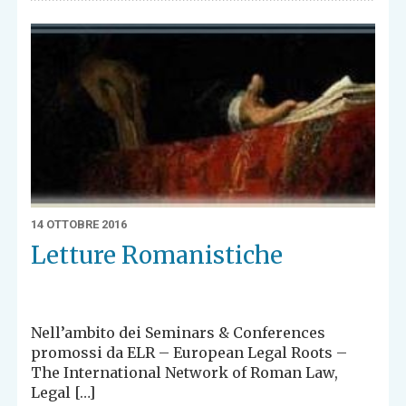
14 OTTOBRE 2016
Letture Romanistiche
Nell’ambito dei Seminars & Conferences
promossi da ELR – European Legal Roots –
The International Network of Roman Law,
Legal […]