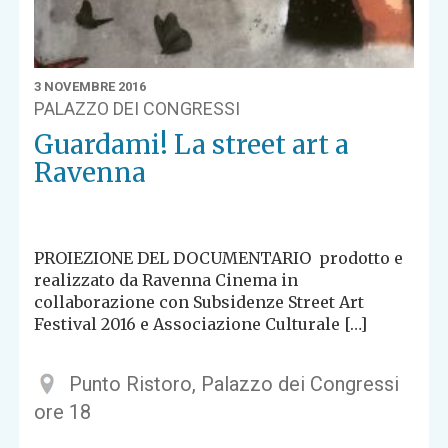
3 NOVEMBRE 2016
PALAZZO DEI CONGRESSI
Guardami! La street art a
Ravenna
PROIEZIONE DEL DOCUMENTARIO prodotto e
realizzato da Ravenna Cinema in
collaborazione con Subsidenze Street Art
Festival 2016 e Associazione Culturale […]
Punto Ristoro, Palazzo dei Congressi
ore 18