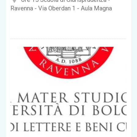
Ravenna - Via Oberdan 1 - Aula Magna