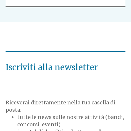
Iscriviti alla newsletter
Riceverai direttamente nella tua casella di
posta:
tutte le news sulle nostre attività (bandi,
concorsi, eventi)