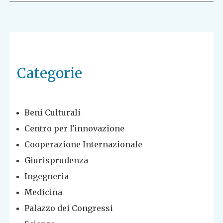
Categorie
Beni Culturali
Centro per l'innovazione
Cooperazione Internazionale
Giurisprudenza
Ingegneria
Medicina
Palazzo dei Congressi