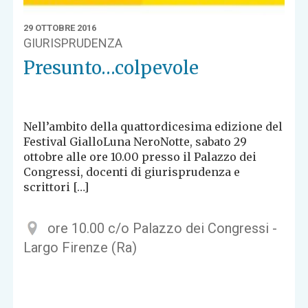
29 OTTOBRE 2016
GIURISPRUDENZA
Presunto…colpevole
Nell’ambito della quattordicesima edizione del
Festival GialloLuna NeroNotte, sabato 29
ottobre alle ore 10.00 presso il Palazzo dei
Congressi, docenti di giurisprudenza e
scrittori […]
ore 10.00 c/o Palazzo dei Congressi -
Largo Firenze (Ra)