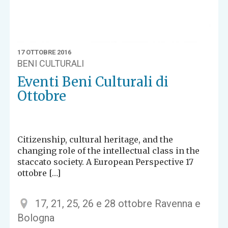
17 OTTOBRE 2016
BENI CULTURALI
Eventi Beni Culturali di
Ottobre
Citizenship, cultural heritage, and the
changing role of the intellectual class in the
staccato society. A European Perspective 17
ottobre […]
17, 21, 25, 26 e 28 ottobre Ravenna e
Bologna