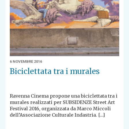
6 NOVEMBRE 2016
Biciclettata tra i murales
Ravenna Cinema propone una biciclettata tra i
murales realizzati per SUBSIDENZE Street Art
Festival 2016, organizzata da Marco Miccoli
dell’Associazione Culturale Indastria. […]