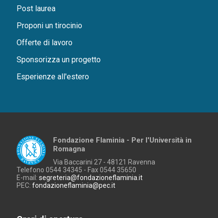
Post laurea
Proponi un tirocinio
Offerte di lavoro
Sponsorizza un progetto
Esperienze all'estero
Fondazione Flaminia - Per l'Università in
Romagna
Via Baccarini 27 - 48121 Ravenna
Telefono 0544 34345 - Fax 0544 35650
E-mail:
segreteria@fondazioneflaminia.it
PEC:
fondazioneflaminia@pec.it