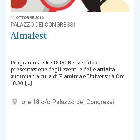
11 OTTOBRE 2016
PALAZZO DEI CONGRESSI
Almafest
Programma: Ore 18.00 Benvenuto e
presentazione degli eventi e delle attività
autunnali a cura di Flaminia e Universirà Ore
18.30 […]
ore 18 c/o Palazzo dei Congressi