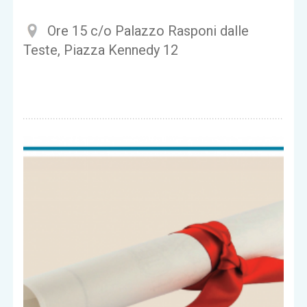
Ore 15 c/o Palazzo Rasponi dalle
Teste, Piazza Kennedy 12