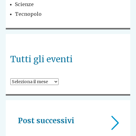
Scienze
Tecnopolo
Tutti gli eventi
Post successivi