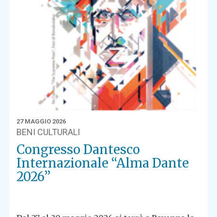
27 MAGGIO 2026
BENI CULTURALI
Congresso Dantesco
Internazionale “Alma Dante
2026”