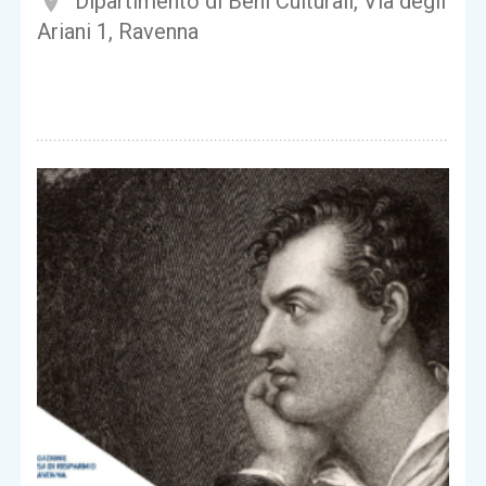
Dipartimento di Beni Culturali, Via degli
Ariani 1, Ravenna