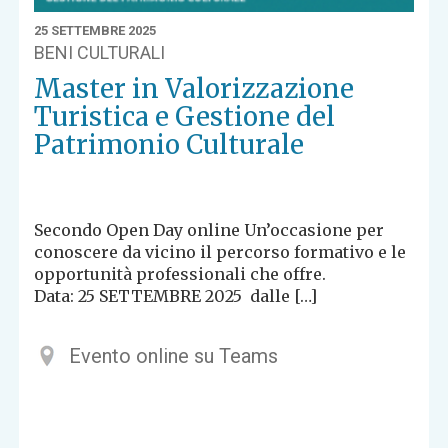
25 SETTEMBRE 2025
BENI CULTURALI
Master in Valorizzazione
Turistica e Gestione del
Patrimonio Culturale
Secondo Open Day online Un’occasione per
conoscere da vicino il percorso formativo e le
opportunità professionali che offre.
Data: 25 SETTEMBRE 2025 dalle […]
Evento online su Teams