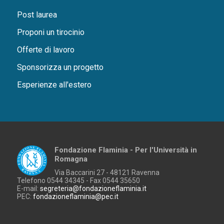
Post laurea
Proponi un tirocinio
Offerte di lavoro
Sponsorizza un progetto
Esperienze all'estero
Fondazione Flaminia - Per l'Università in
Romagna
Via Baccarini 27 - 48121 Ravenna
Telefono 0544 34345 - Fax 0544 35650
E-mail:
segreteria@fondazioneflaminia.it
PEC:
fondazioneflaminia@pec.it