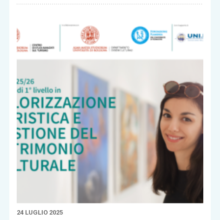
24 LUGLIO 2025