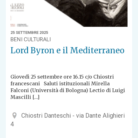
25 SETTEMBRE 2025
BENI CULTURALI
Lord Byron e il Mediterraneo
Giovedì 25 settembre ore 16.15 c/o Chiostri
francescani Saluti istituzionali Mirella
Falconi (Università di Bologna) Lectio di Luigi
Mascilli […]
Chiostri Danteschi - via Dante Alighieri
4