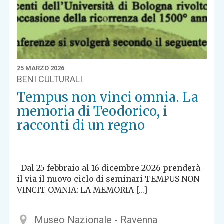
25 MARZO 2026
BENI CULTURALI
Tempus non vinci omnia. La
memoria di Teodorico, i
racconti di un regno
Dal 25 febbraio al 16 dicembre 2026 prenderà
il via il nuovo ciclo di seminari TEMPUS NON
VINCIT OMNIA: LA MEMORIA […]
Museo Nazionale - Ravenna