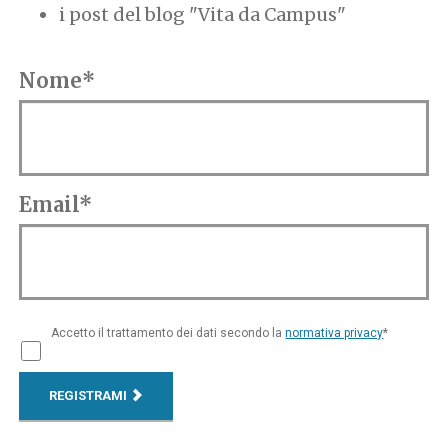
i post del blog "Vita da Campus"
Nome*
Email*
Accetto il trattamento dei dati secondo la
normativa privacy
*
REGISTRAMI