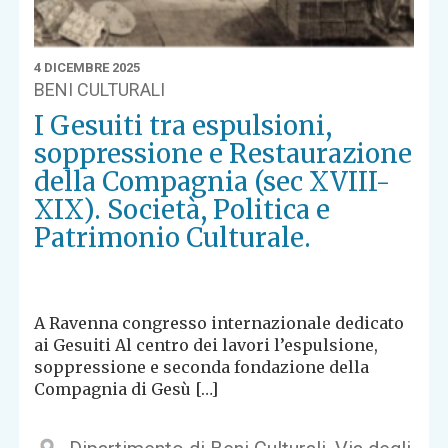
4 DICEMBRE 2025
BENI CULTURALI
I Gesuiti tra espulsioni,
soppressione e Restaurazione
della Compagnia (sec XVIII-
XIX). Società, Politica e
Patrimonio Culturale.
A Ravenna congresso internazionale dedicato
ai Gesuiti Al centro dei lavori l’espulsione,
soppressione e seconda fondazione della
Compagnia di Gesù […]