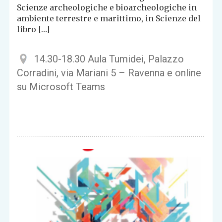
Scienze archeologiche e bioarcheologiche in
ambiente terrestre e marittimo, in Scienze del
libro […]
14.30-18.30 Aula Tumidei, Palazzo
Corradini, via Mariani 5 – Ravenna e online
su Microsoft Teams