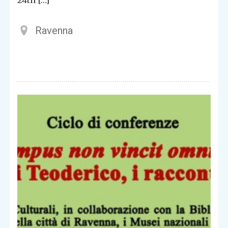
Ravenna