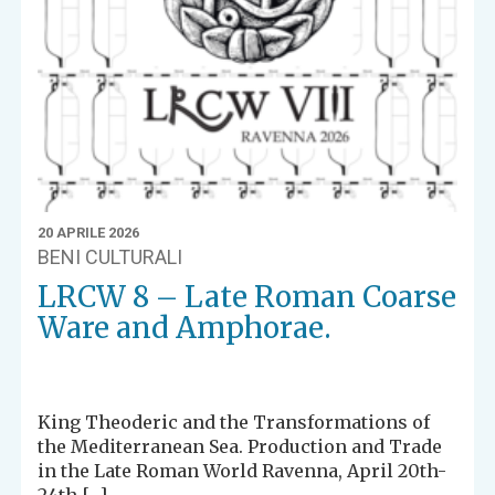
20 APRILE 2026
BENI CULTURALI
LRCW 8 – Late Roman Coarse
Ware and Amphorae.
King Theoderic and the Transformations of
the Mediterranean Sea. Production and Trade
in the Late Roman World Ravenna, April 20th-
24th […]