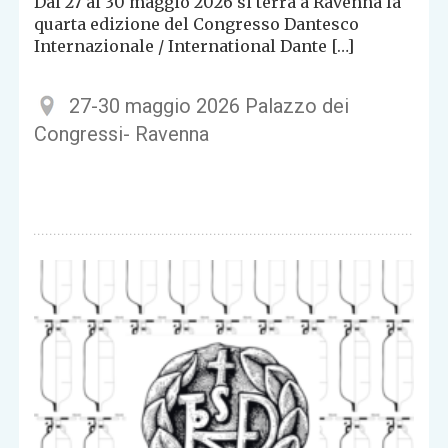
Dal 27 al 30 maggio 2026 si terrà a Ravenna la
quarta edizione del Congresso Dantesco
Internazionale / International Dante […]
27-30 maggio 2026 Palazzo dei
Congressi- Ravenna