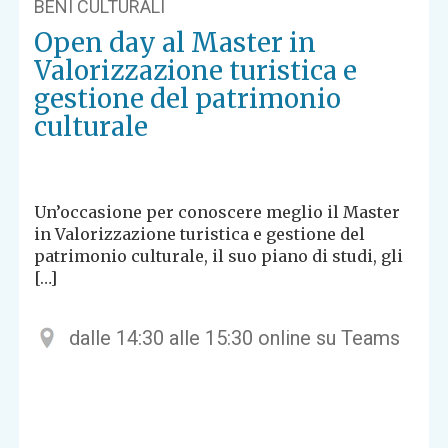
BENI CULTURALI
Open day al Master in
Valorizzazione turistica e
gestione del patrimonio
culturale
Un’occasione per conoscere meglio il Master
in Valorizzazione turistica e gestione del
patrimonio culturale, il suo piano di studi, gli
[…]
dalle 14:30 alle 15:30 online su Teams