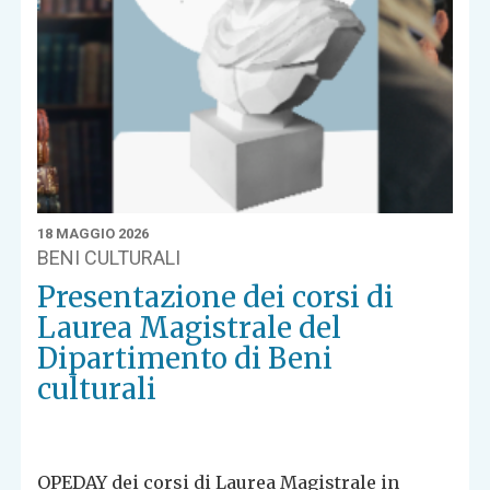
18 MAGGIO 2026
BENI CULTURALI
Presentazione dei corsi di
Laurea Magistrale del
Dipartimento di Beni
culturali
OPEDAY dei corsi di Laurea Magistrale in