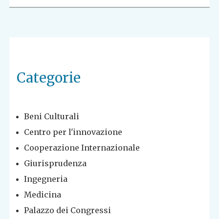
Categorie
Beni Culturali
Centro per l'innovazione
Cooperazione Internazionale
Giurisprudenza
Ingegneria
Medicina
Palazzo dei Congressi