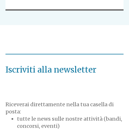
Iscriviti alla newsletter
Riceverai direttamente nella tua casella di
posta:
tutte le news sulle nostre attività (bandi,
concorsi, eventi)