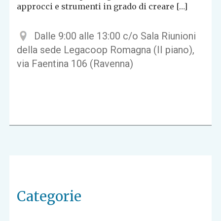
approcci e strumenti in grado di creare […]
Dalle 9:00 alle 13:00 c/o Sala Riunioni
della sede Legacoop Romagna (II piano),
via Faentina 106 (Ravenna)
Categorie