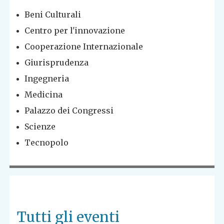
Beni Culturali
Centro per l'innovazione
Cooperazione Internazionale
Giurisprudenza
Ingegneria
Medicina
Palazzo dei Congressi
Scienze
Tecnopolo
Tutti gli eventi