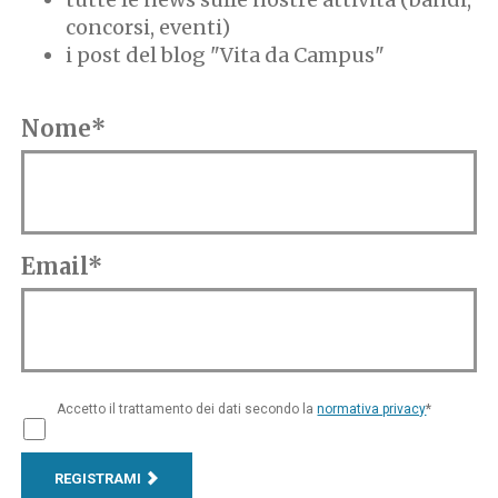
concorsi, eventi)
i post del blog "Vita da Campus"
Nome*
Email*
Accetto il trattamento dei dati secondo la
normativa privacy
*
REGISTRAMI