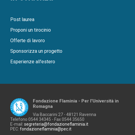
Post laurea
Proponi un tirocinio
Offerte di lavoro
Sponsorizza un progetto
Esperienze all'estero
Fondazione Flaminia - Per l'Università in
Romagna
Via Baccarini 27 - 48121 Ravenna
Telefono 0544 34345 - Fax 0544 35650
E-mail:
segreteria@fondazioneflaminia.it
PEC:
fondazioneflaminia@pec.it