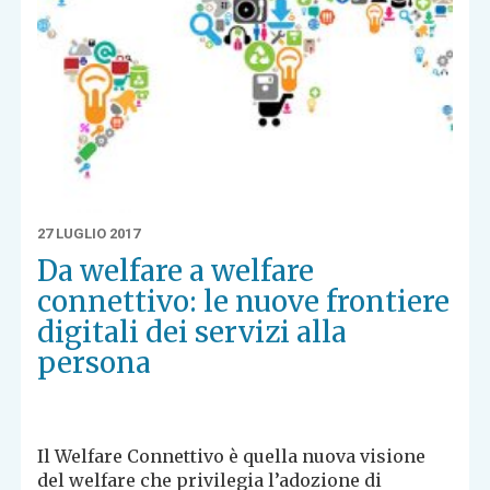
27 LUGLIO 2017
Da welfare a welfare
connettivo: le nuove frontiere
digitali dei servizi alla
persona
Il Welfare Connettivo è quella nuova visione
del welfare che privilegia l’adozione di