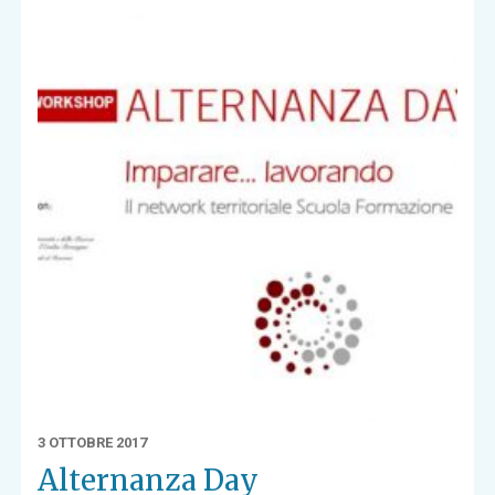
3 OTTOBRE 2017
Alternanza Day