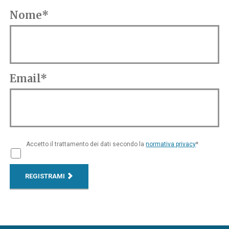
Nome*
Email*
Accetto il trattamento dei dati secondo la
normativa privacy
*
REGISTRAMI