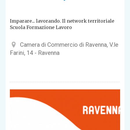
Imparare... lavorando. Il network territoriale
Scuola Formazione Lavoro
Camera di Commercio di Ravenna, V.le
Farini, 14 - Ravenna