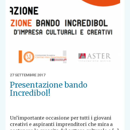
27 SETTEMBRE 2017
Presentazione bando
Incredibol!
Un’importante occasione per tutti i giovani
creativi e aspiranti imprenditori che mira a