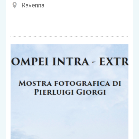
Ravenna