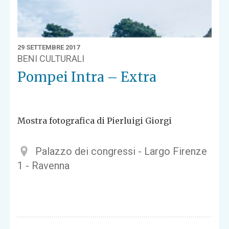
29 SETTEMBRE 2017
BENI CULTURALI
Pompei Intra – Extra
Mostra fotografica di Pierluigi Giorgi
Palazzo dei congressi - Largo Firenze
1 - Ravenna