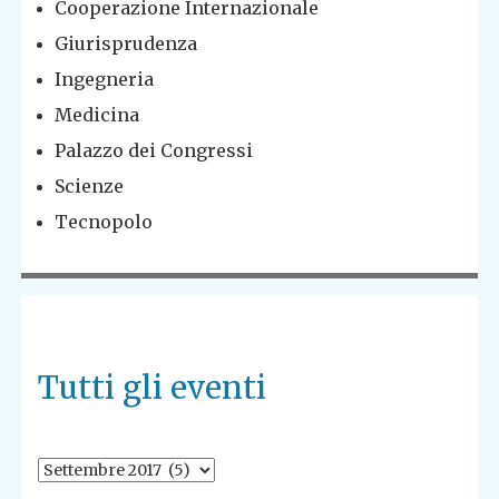
Cooperazione Internazionale
Giurisprudenza
Ingegneria
Medicina
Palazzo dei Congressi
Scienze
Tecnopolo
Tutti gli eventi