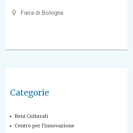
Fiera di Bologna
Categorie
Beni Culturali
Centro per l'innovazione