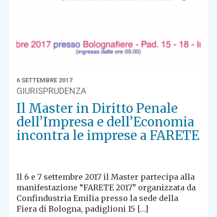
6 SETTEMBRE 2017
GIURISPRUDENZA
Il Master in Diritto Penale
dell’Impresa e dell’Economia
incontra le imprese a FARETE
Il 6 e 7 settembre 2017 il Master partecipa alla
manifestazione “FARETE 2017” organizzata da
Confindustria Emilia presso la sede della
Fiera di Bologna, padiglioni 15 […]