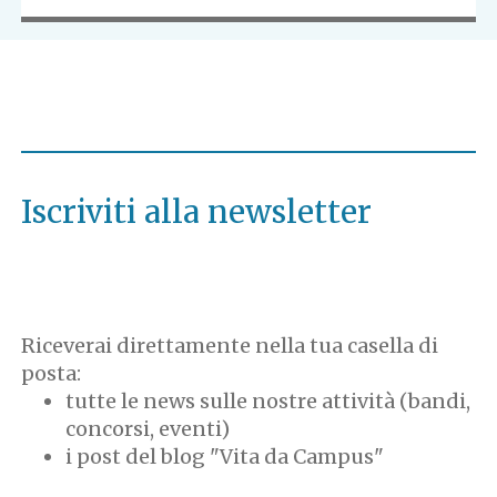
Iscriviti alla newsletter
Riceverai direttamente nella tua casella di
posta:
tutte le news sulle nostre attività (bandi,
concorsi, eventi)
i post del blog "Vita da Campus"