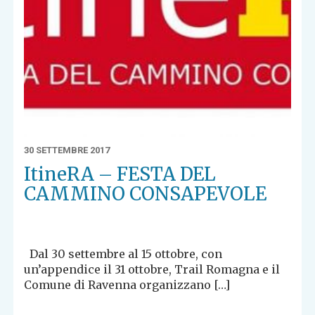
30 SETTEMBRE 2017
ItineRA – FESTA DEL
CAMMINO CONSAPEVOLE
Dal 30 settembre al 15 ottobre, con
un’appendice il 31 ottobre, Trail Romagna e il
Comune di Ravenna organizzano […]