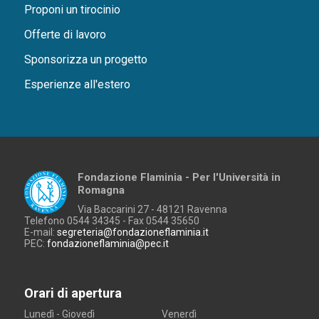
Proponi un tirocinio
Offerte di lavoro
Sponsorizza un progetto
Esperienze all'estero
Fondazione Flaminia - Per l'Università in
Romagna
Via Baccarini 27 - 48121 Ravenna
Telefono 0544 34345 - Fax 0544 35650
E-mail:
segreteria@fondazioneflaminia.it
PEC:
fondazioneflaminia@pec.it
Orari di apertura
Lunedì - Giovedì
Venerdì