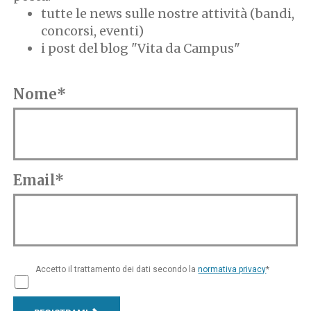
tutte le news sulle nostre attività (bandi,
concorsi, eventi)
i post del blog "Vita da Campus"
Nome*
Email*
Accetto il trattamento dei dati secondo la
normativa privacy
*