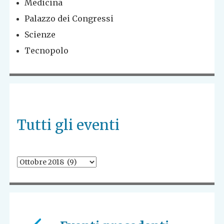
Medicina
Palazzo dei Congressi
Scienze
Tecnopolo
Tutti gli eventi