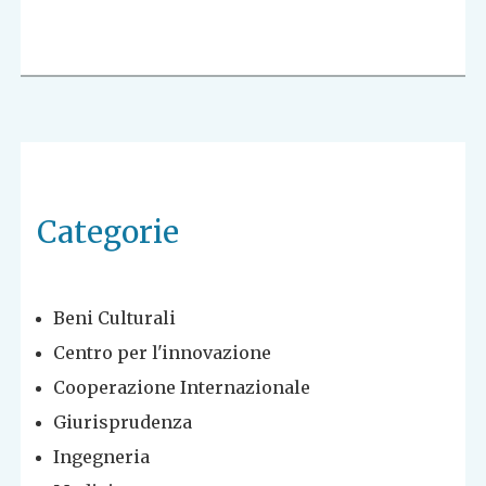
Categorie
Beni Culturali
Centro per l'innovazione
Cooperazione Internazionale
Giurisprudenza
Ingegneria