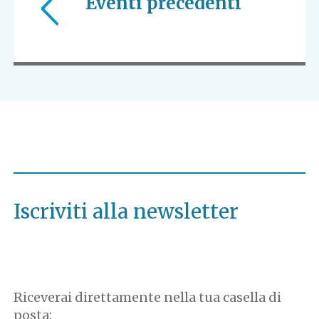
Eventi precedenti
Iscriviti alla newsletter
Riceverai direttamente nella tua casella di
posta: