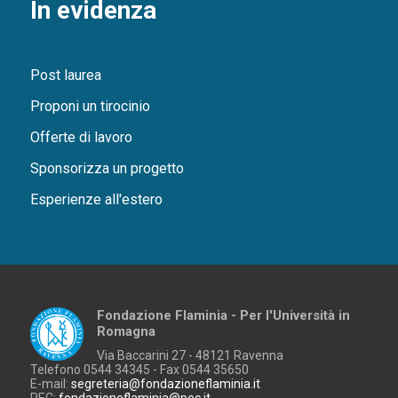
In evidenza
Post laurea
Proponi un tirocinio
Offerte di lavoro
Sponsorizza un progetto
Esperienze all'estero
Fondazione Flaminia - Per l'Università in
Romagna
Via Baccarini 27 - 48121 Ravenna
Telefono 0544 34345 - Fax 0544 35650
E-mail:
segreteria@fondazioneflaminia.it
PEC:
fondazioneflaminia@pec.it