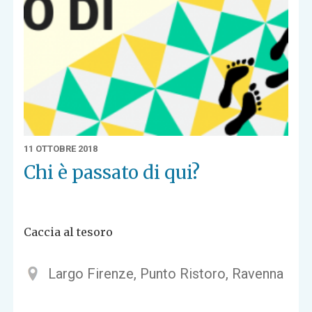
11 OTTOBRE 2018
Chi è passato di qui?
Caccia al tesoro
Largo Firenze, Punto Ristoro, Ravenna