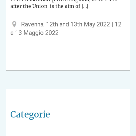
after the Union, is the aim of […]
Ravenna, 12th and 13th May 2022 | 12
e 13 Maggio 2022
Categorie