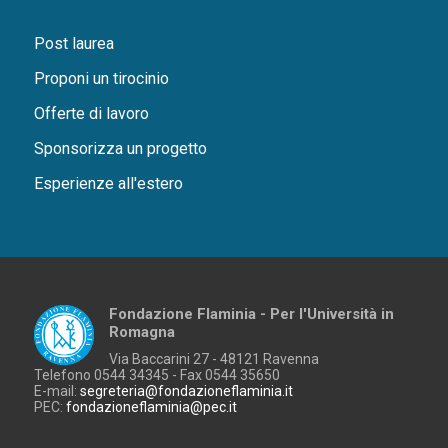
Post laurea
Proponi un tirocinio
Offerte di lavoro
Sponsorizza un progetto
Esperienze all'estero
Fondazione Flaminia - Per l'Università in
Romagna
Via Baccarini 27 - 48121 Ravenna
Telefono 0544 34345 - Fax 0544 35650
E-mail:
segreteria@fondazioneflaminia.it
PEC:
fondazioneflaminia@pec.it