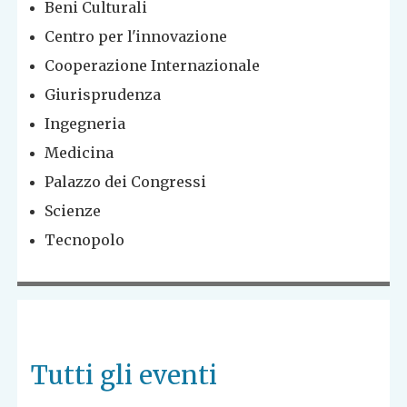
Beni Culturali
Centro per l'innovazione
Cooperazione Internazionale
Giurisprudenza
Ingegneria
Medicina
Palazzo dei Congressi
Scienze
Tecnopolo
Tutti gli eventi