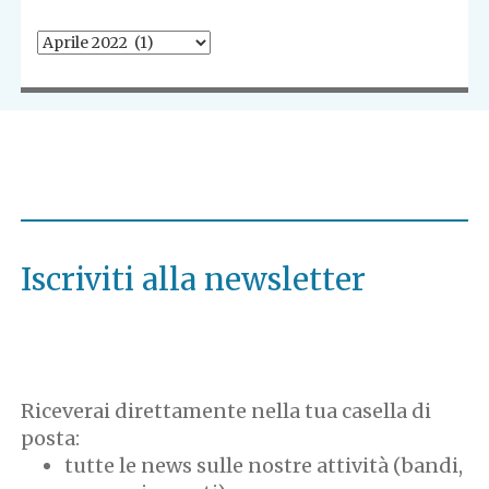
Iscriviti alla newsletter
Riceverai direttamente nella tua casella di
posta:
tutte le news sulle nostre attività (bandi,