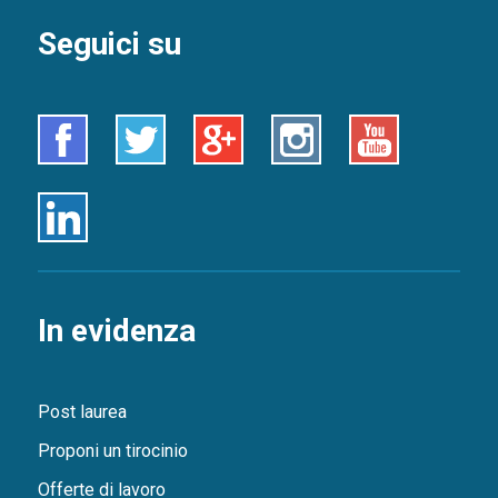
Seguici su
Facebook
Twitter
Google+
Instagram
Youtube
Linkedin
In evidenza
Post laurea
Proponi un tirocinio
Offerte di lavoro