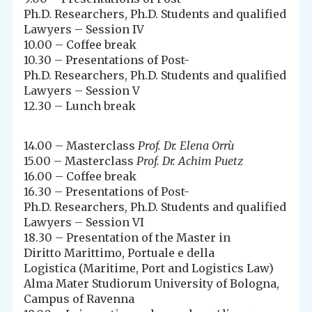
Ph.D. Researchers, Ph.D. Students and qualified
Lawyers – Session IV
10.00 – Coffee break
10.30 – Presentations of Post-
Ph.D. Researchers, Ph.D. Students and qualified
Lawyers – Session V
12.30 – Lunch break
14.00 – Masterclass
Prof. Dr. Elena Orrù
15.00 – Masterclass
Prof. Dr. Achim Puetz
16.00 – Coffee break
16.30 – Presentations of Post-
Ph.D. Researchers, Ph.D. Students and qualified
Lawyers – Session VI
18.30 – Presentation of the Master in
Diritto Marittimo, Portuale e della
Logistica (Maritime, Port and Logistics Law)
Alma Mater Studiorum University of Bologna,
Campus of Ravenna