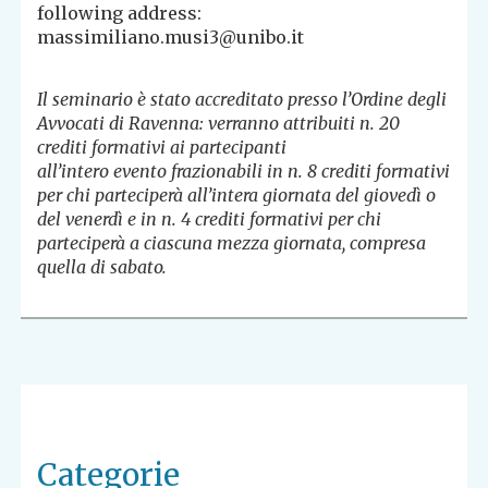
following address:
massimiliano.musi3@unibo.it
Il seminario è stato accreditato presso l’Ordine degli
Avvocati di Ravenna: verranno attribuiti n. 20
crediti formativi ai partecipanti
all’intero evento frazionabili in n. 8 crediti formativi
per chi parteciperà all’intera giornata del giovedì o
del venerdì e in n. 4 crediti formativi per chi
parteciperà a ciascuna mezza giornata, compresa
quella di sabato.
Categorie