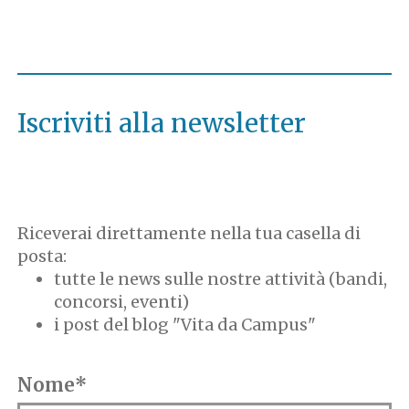
Iscriviti alla newsletter
Riceverai direttamente nella tua casella di
posta:
tutte le news sulle nostre attività (bandi,
concorsi, eventi)
i post del blog "Vita da Campus"
Nome*