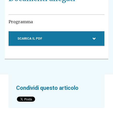
Programma
SCARICA IL PDF
Condividi questo articolo