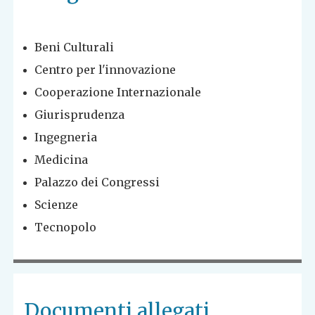
Beni Culturali
Centro per l'innovazione
Cooperazione Internazionale
Giurisprudenza
Ingegneria
Medicina
Palazzo dei Congressi
Scienze
Tecnopolo
Documenti allegati