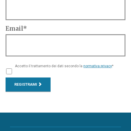
Email*
Accetto il trattamento dei dati secondo la
normativa privacy
*
REGISTRAMI