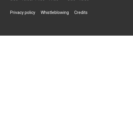
Privacy policy
Whistleblowing
Credits