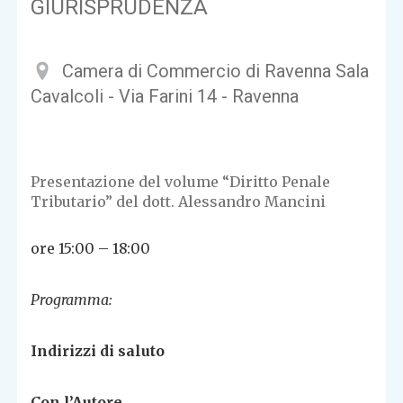
GIURISPRUDENZA
Camera di Commercio di Ravenna Sala
Cavalcoli - Via Farini 14 - Ravenna
Presentazione del volume “Diritto Penale
Tributario” del dott. Alessandro Mancini
ore 15:00 – 18:00
Programma:
Indirizzi di saluto
Con l’Autore