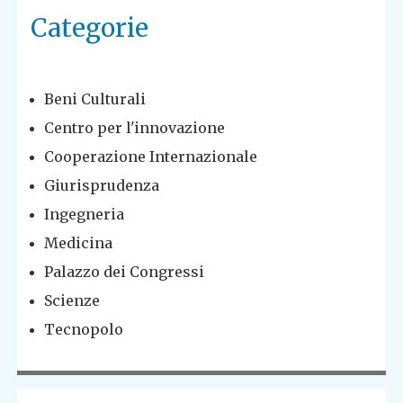
Categorie
Beni Culturali
Centro per l'innovazione
Cooperazione Internazionale
Giurisprudenza
Ingegneria
Medicina
Palazzo dei Congressi
Scienze
Tecnopolo