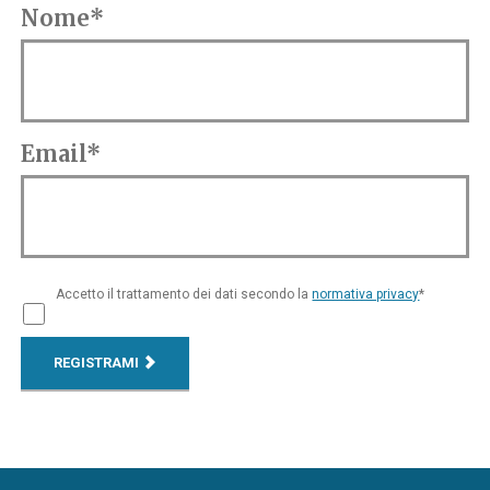
Nome*
Email*
Accetto il trattamento dei dati secondo la
normativa privacy
*
REGISTRAMI