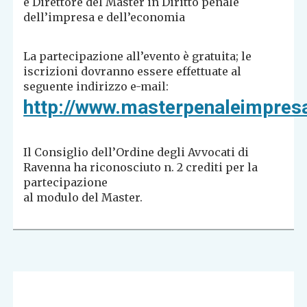
e Direttore del Master in Diritto penale
dell’impresa e dell’economia
La partecipazione all’evento è gratuita; le
iscrizioni dovranno essere effettuate al
seguente indirizzo e-mail:
http://www.masterpenaleimpresa.
Il Consiglio dell’Ordine degli Avvocati di
Ravenna ha riconosciuto n. 2 crediti per la
partecipazione
al modulo del Master.