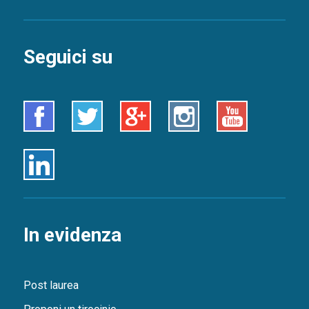
Seguici su
Facebook
Twitter
Google+
Instagram
Youtube
Linkedin
In evidenza
Post laurea