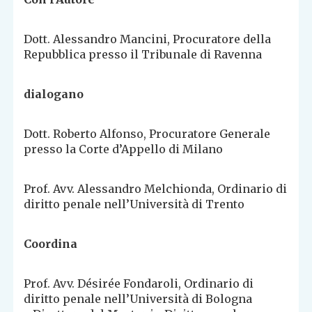
Dott. Alessandro Mancini, Procuratore della
Repubblica presso il Tribunale di Ravenna
dialogano
Dott. Roberto Alfonso, Procuratore Generale
presso la Corte d’Appello di Milano
Prof. Avv. Alessandro Melchionda, Ordinario di
diritto penale nell’Università di Trento
Coordina
Prof. Avv. Désirée Fondaroli, Ordinario di
diritto penale nell’Università di Bologna