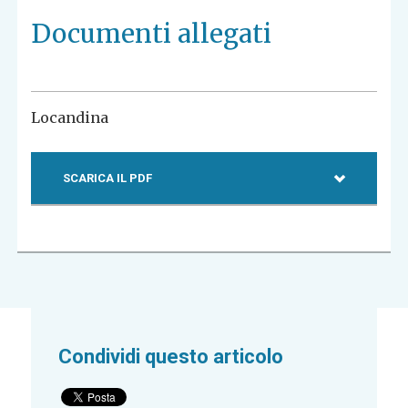
Documenti allegati
Locandina
SCARICA IL PDF
Condividi questo articolo