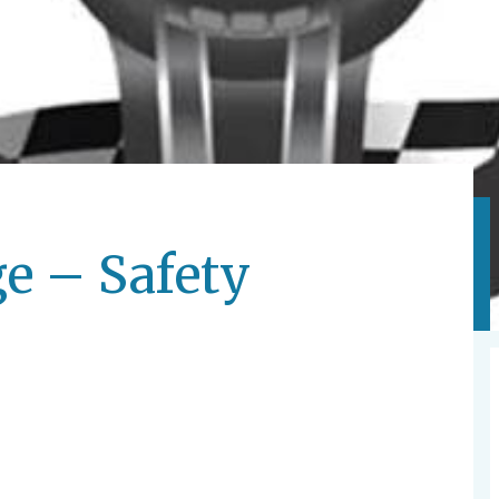
ge – Safety