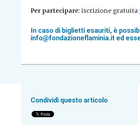
Per partecipare
: iscrizione gratuita
In caso di biglietti esauriti, è poss
info@fondazioneflaminia.it ed essere
Condividi questo articolo