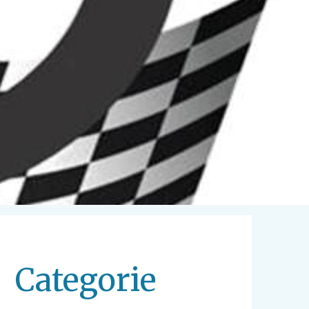
Categorie