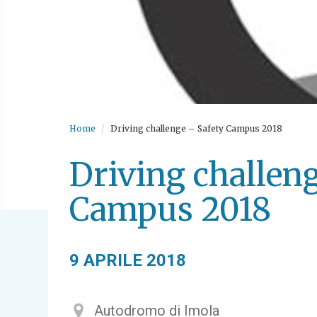
Home
Driving challenge – Safety Campus 2018
Driving challen
Campus 2018
9 APRILE 2018
Autodromo di Imola