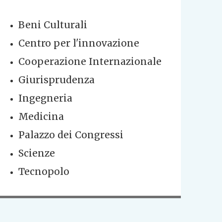
Beni Culturali
Centro per l'innovazione
Cooperazione Internazionale
Giurisprudenza
Ingegneria
Medicina
Palazzo dei Congressi
Scienze
Tecnopolo