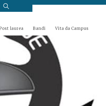
Post laurea
Bandi
Vita da Campus