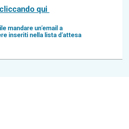
cliccando qui
ibile mandare un’email a
 inseriti nella lista d’attesa