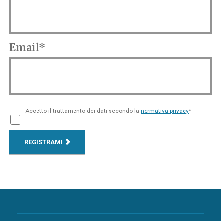
Email*
Accetto il trattamento dei dati secondo la
normativa privacy
*
REGISTRAMI