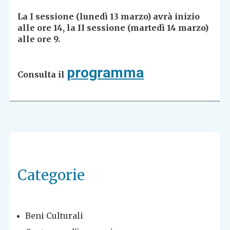
La I sessione (lunedì 13 marzo) avrà inizio
alle ore 14, la II sessione (martedì 14 marzo)
alle ore 9.
programma
Consulta il
Categorie
Beni Culturali