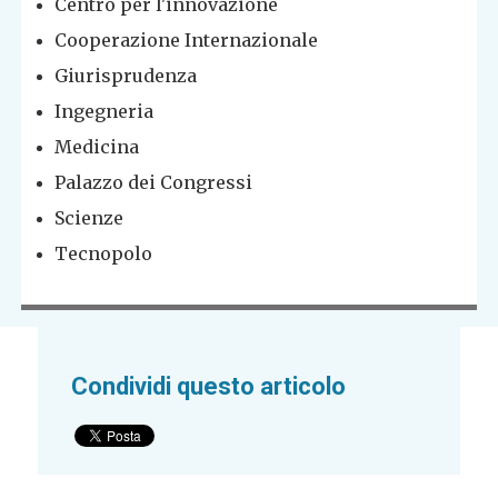
Centro per l'innovazione
Cooperazione Internazionale
Giurisprudenza
Ingegneria
Medicina
Palazzo dei Congressi
Scienze
Tecnopolo
Condividi questo articolo