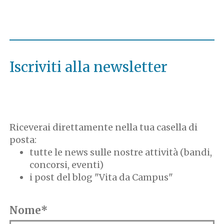
Iscriviti alla newsletter
Riceverai direttamente nella tua casella di
posta:
tutte le news sulle nostre attività (bandi,
concorsi, eventi)
i post del blog "Vita da Campus"
Nome*