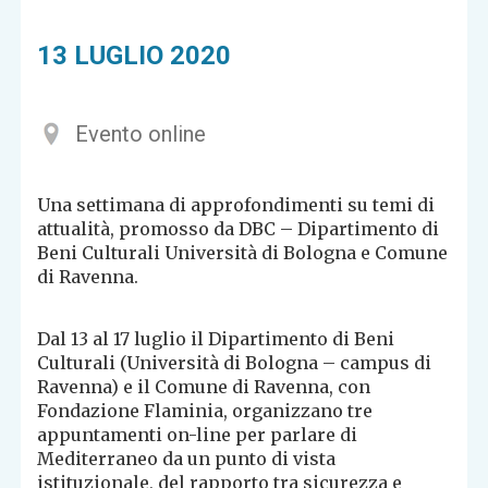
13 LUGLIO 2020
Evento online
Una settimana di approfondimenti su temi di
attualità, promosso da DBC – Dipartimento di
Beni Culturali Università di Bologna e Comune
di Ravenna.
Dal 13 al 17 luglio il Dipartimento di Beni
Culturali (Università di Bologna – campus di
Ravenna) e il Comune di Ravenna, con
Fondazione Flaminia, organizzano tre
appuntamenti on-line per parlare di
Mediterraneo da un punto di vista
istituzionale, del rapporto tra sicurezza e