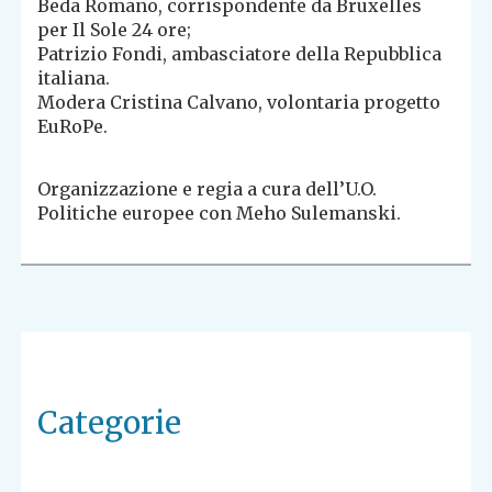
Beda Romano, corrispondente da Bruxelles
per Il Sole 24 ore;
Patrizio Fondi, ambasciatore della Repubblica
italiana.
Modera Cristina Calvano, volontaria progetto
EuRoPe.
Organizzazione e regia a cura dell’U.O.
Politiche europee con Meho Sulemanski.
Categorie