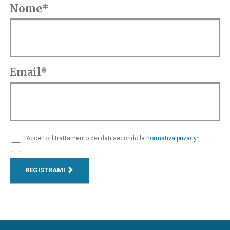
Nome*
Email*
Accetto il trattamento dei dati secondo la
normativa privacy
*
REGISTRAMI