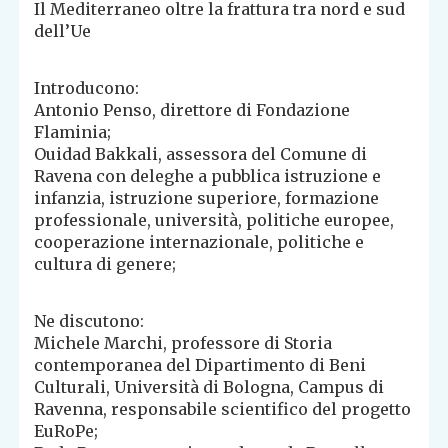
Il Mediterraneo oltre la frattura tra nord e sud
dell’Ue
Introducono:
Antonio Penso, direttore di Fondazione
Flaminia;
Ouidad Bakkali, assessora del Comune di
Ravena con deleghe a pubblica istruzione e
infanzia, istruzione superiore, formazione
professionale, università, politiche europee,
cooperazione internazionale, politiche e
cultura di genere;
Ne discutono:
Michele Marchi, professore di Storia
contemporanea del Dipartimento di Beni
Culturali, Università di Bologna, Campus di
Ravenna, responsabile scientifico del progetto
EuRoPe;