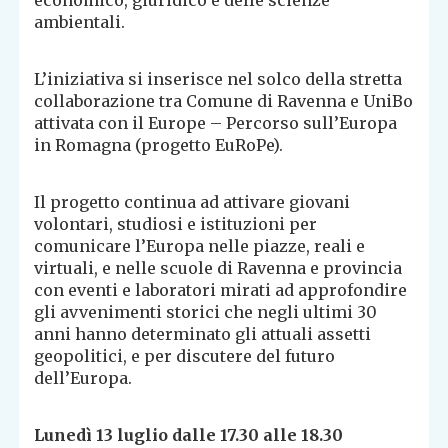
economico, giuridico e delle scienze
ambientali.
L’iniziativa si inserisce nel solco della stretta
collaborazione tra Comune di Ravenna e UniBo
attivata con il Europe – Percorso sull’Europa
in Romagna (progetto EuRoPe).
Il progetto continua ad attivare giovani
volontari, studiosi e istituzioni per
comunicare l’Europa nelle piazze, reali e
virtuali, e nelle scuole di Ravenna e provincia
con eventi e laboratori mirati ad approfondire
gli avvenimenti storici che negli ultimi 30
anni hanno determinato gli attuali assetti
geopolitici, e per discutere del futuro
dell’Europa.
Lunedì 13 luglio dalle 17.30 alle 18.30