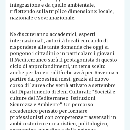
integrazione e da quello ambientale,
riflettendo sulla triplice dimensione: locale,
nazionale e sovranazionale.
Ne discuteranno accademici, esperti
internazionali, autorità locali cercando di
rispondere alle tante domande che oggi si
pongono i cittadini e in particolare i giovani.
Il Mediterraneo sarà il protagonista di questo
ciclo di approfondimenti, un tema scelto
anche per la centralità che avrà per Ravenna a
partire dai prossimi mesi, grazie al nuovo
corso di laurea che verrà attivato a settembre
dal Dipartimento di Beni Culturali: “Società e
culture del Mediterraneo, Istituzioni,
Sicurezza e Ambiente”. Un percorso
accademico pensato per formare
professionisti con competenze trasversali in
ambito storico e umanistico, politologico,