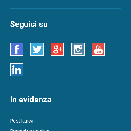
Seguici su
Facebook
Twitter
Google+
Instagram
Youtube
Linkedin
In evidenza
Post laurea