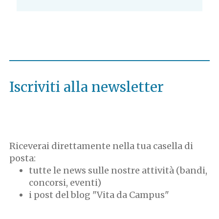
Iscriviti alla newsletter
Riceverai direttamente nella tua casella di
posta:
tutte le news sulle nostre attività (bandi,
concorsi, eventi)
i post del blog "Vita da Campus"