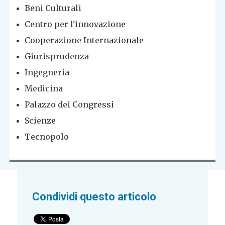
Beni Culturali
Centro per l'innovazione
Cooperazione Internazionale
Giurisprudenza
Ingegneria
Medicina
Palazzo dei Congressi
Scienze
Tecnopolo
Condividi questo articolo