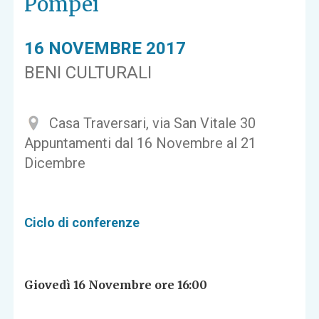
Pompei
16 NOVEMBRE 2017
BENI CULTURALI
Casa Traversari, via San Vitale 30
Appuntamenti dal 16 Novembre al 21
Dicembre
Ciclo di conferenze
Giovedì 16 Novembre ore 16:00