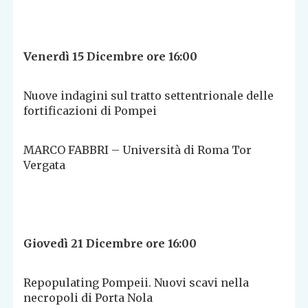
Venerdì 15 Dicembre ore 16:00
Nuove indagini sul tratto settentrionale delle
fortificazioni di Pompei
MARCO FABBRI – Università di Roma Tor
Vergata
Giovedì 21 Dicembre ore 16:00
Repopulating Pompeii. Nuovi scavi nella
necropoli di Porta Nola