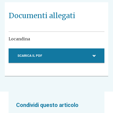
Documenti allegati
Locandina
SCARICA IL PDF
Condividi questo articolo