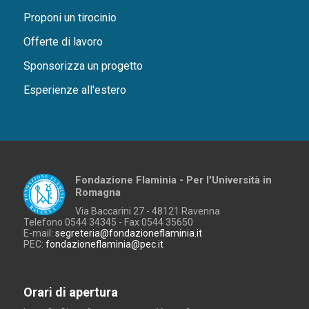
Proponi un tirocinio
Offerte di lavoro
Sponsorizza un progetto
Esperienze all'estero
Fondazione Flaminia - Per l'Università in
Romagna
Via Baccarini 27 - 48121 Ravenna
Telefono 0544 34345 - Fax 0544 35650
E-mail:
segreteria@fondazioneflaminia.it
PEC:
fondazioneflaminia@pec.it
Orari di apertura