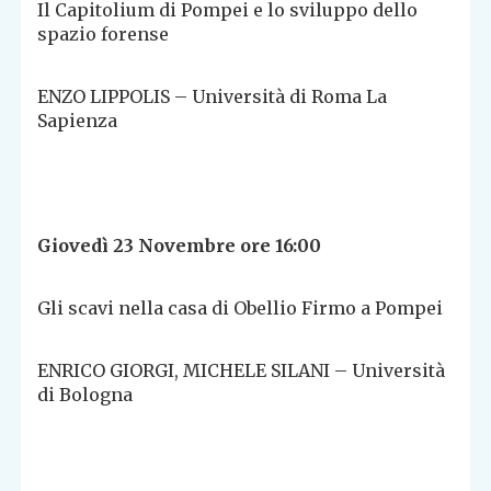
Il Capitolium di Pompei e lo sviluppo dello
spazio forense
ENZO LIPPOLIS – Università di Roma La
Sapienza
Giovedì 23 Novembre ore 16:00
Gli scavi nella casa di Obellio Firmo a Pompei
ENRICO GIORGI, MICHELE SILANI – Università
di Bologna