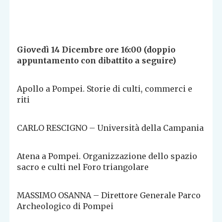
Giovedì 14 Dicembre ore 16:00 (doppio
appuntamento con dibattito a seguire)
Apollo a Pompei. Storie di culti, commerci e
riti
CARLO RESCIGNO – Università della Campania
Atena a Pompei. Organizzazione dello spazio
sacro e culti nel Foro triangolare
MASSIMO OSANNA – Direttore Generale Parco
Archeologico di Pompei