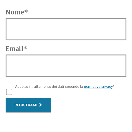
Nome*
Email*
Accetto il trattamento dei dati secondo la
normativa privacy
*
REGISTRAMI