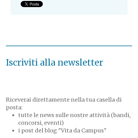
Iscriviti alla newsletter
Riceverai direttamente nella tua casella di
posta:
tutte le news sulle nostre attività (bandi,
concorsi, eventi)
i post del blog "Vita da Campus"