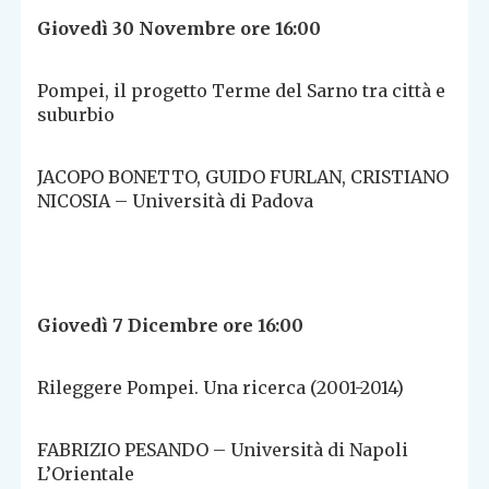
Giovedì 30 Novembre ore 16:00
Pompei, il progetto Terme del Sarno tra città e
suburbio
JACOPO BONETTO, GUIDO FURLAN, CRISTIANO
NICOSIA – Università di Padova
Giovedì 7 Dicembre ore 16:00
Rileggere Pompei. Una ricerca (2001-2014)
FABRIZIO PESANDO – Università di Napoli
L’Orientale