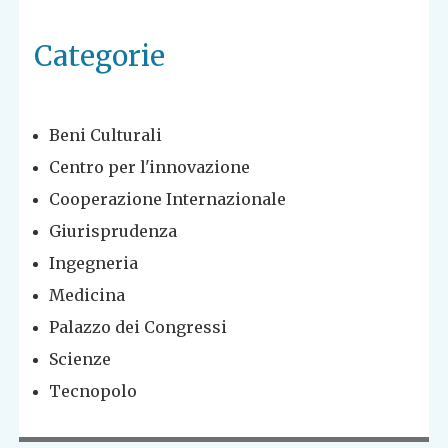
Categorie
Beni Culturali
Centro per l'innovazione
Cooperazione Internazionale
Giurisprudenza
Ingegneria
Medicina
Palazzo dei Congressi
Scienze
Tecnopolo