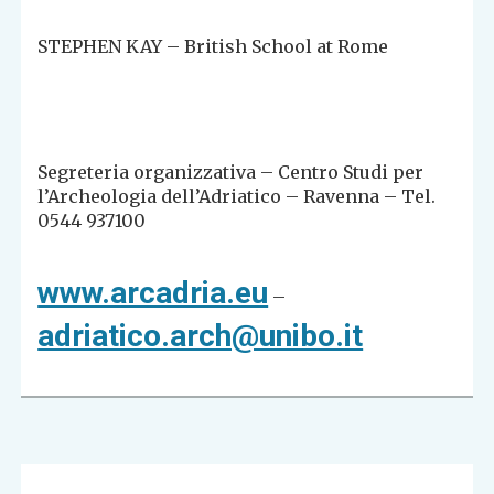
STEPHEN KAY – British School at Rome
Segreteria organizzativa – Centro Studi per
l’Archeologia dell’Adriatico – Ravenna – Tel.
0544 937100
www.arcadria.eu
–
adriatico.arch@unibo.it