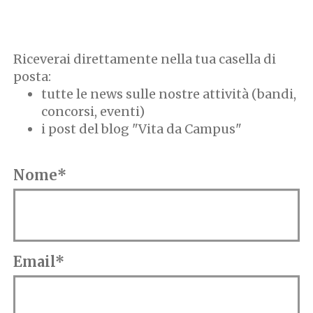
Riceverai direttamente nella tua casella di
posta:
tutte le news sulle nostre attività (bandi,
concorsi, eventi)
i post del blog "Vita da Campus"
Nome*
Email*