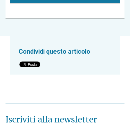
Condividi questo articolo
Iscriviti alla newsletter