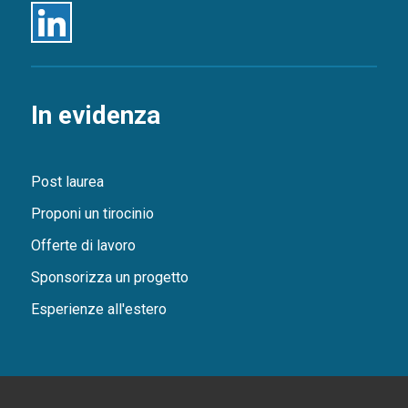
Linkedin
In evidenza
Post laurea
Proponi un tirocinio
Offerte di lavoro
Sponsorizza un progetto
Esperienze all'estero