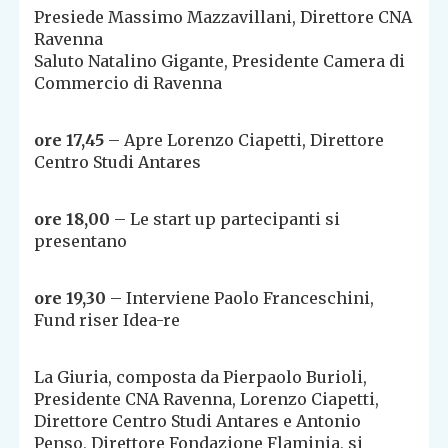
Presiede Massimo Mazzavillani, Direttore CNA
Ravenna
Saluto Natalino Gigante, Presidente Camera di
Commercio di Ravenna
ore 17,45
– Apre Lorenzo Ciapetti, Direttore
Centro Studi Antares
ore 18,00
– Le start up partecipanti si
presentano
ore 19,30
– Interviene Paolo Franceschini,
Fund riser Idea-re
La Giuria, composta da Pierpaolo Burioli,
Presidente CNA Ravenna, Lorenzo Ciapetti,
Direttore Centro Studi Antares e Antonio
Penso, Direttore Fondazione Flaminia, si