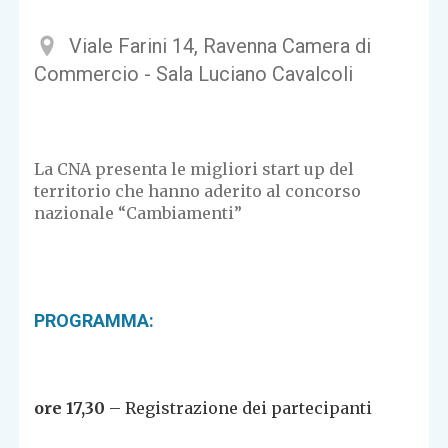
Viale Farini 14, Ravenna Camera di
Commercio - Sala Luciano Cavalcoli
La CNA presenta le migliori start up del
territorio che hanno aderito al concorso
nazionale “Cambiamenti”
PROGRAMMA:
ore 17,30
– Registrazione dei partecipanti