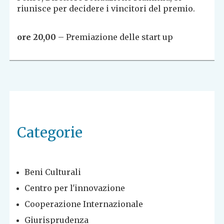
riunisce per decidere i vincitori del premio.
ore 20,00
– Premiazione delle start up
Categorie
Beni Culturali
Centro per l'innovazione
Cooperazione Internazionale
Giurisprudenza