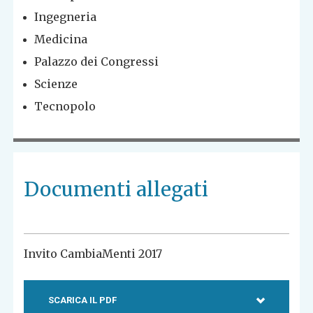
Ingegneria
Medicina
Palazzo dei Congressi
Scienze
Tecnopolo
Documenti allegati
Invito CambiaMenti 2017
SCARICA IL PDF