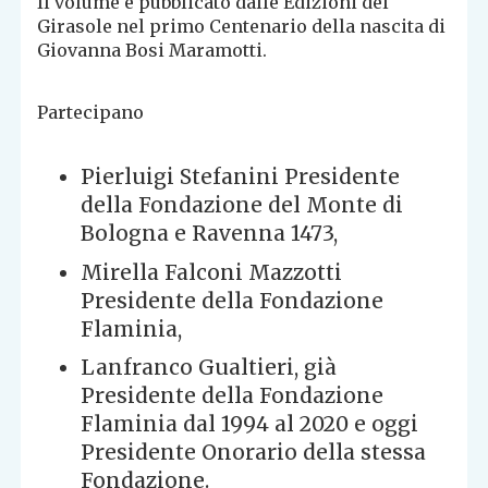
Il volume è pubblicato dalle Edizioni del
Girasole nel primo Centenario della nascita di
Giovanna Bosi Maramotti.
Partecipano
Pierluigi Stefanini Presidente
della Fondazione del Monte di
Bologna e Ravenna 1473,
Mirella Falconi Mazzotti
Presidente della Fondazione
Flaminia,
Lanfranco Gualtieri, già
Presidente della Fondazione
Flaminia dal 1994 al 2020 e oggi
Presidente Onorario della stessa
Fondazione.