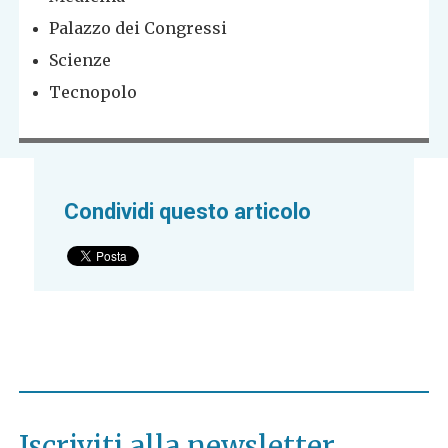
Palazzo dei Congressi
Scienze
Tecnopolo
Condividi questo articolo
Iscriviti alla newsletter