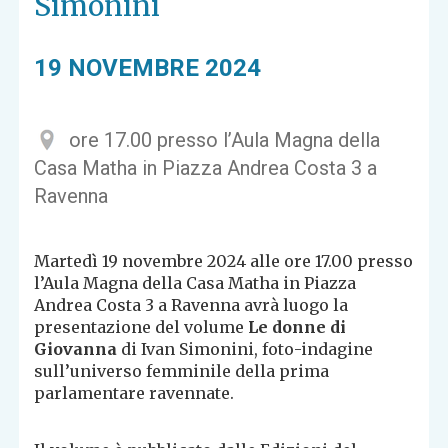
Simonini
19 NOVEMBRE 2024
ore 17.00 presso l’Aula Magna della
Casa Matha in Piazza Andrea Costa 3 a
Ravenna
Martedì 19 novembre 2024 alle ore 17.00 presso
l’Aula Magna della Casa Matha in Piazza
Andrea Costa 3 a Ravenna avrà luogo la
presentazione del volume
Le donne di
Giovanna
di Ivan Simonini, foto-indagine
sull’universo femminile della prima
parlamentare ravennate.