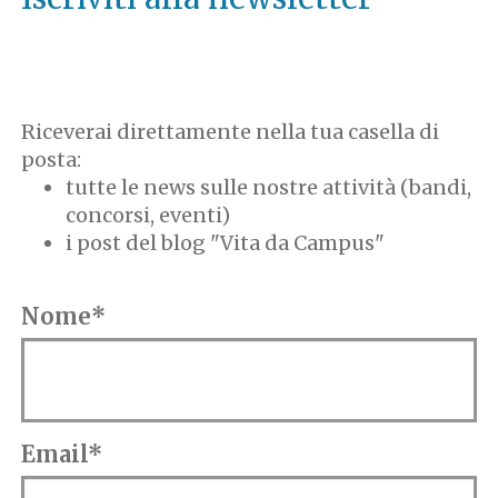
Riceverai direttamente nella tua casella di
posta:
tutte le news sulle nostre attività (bandi,
concorsi, eventi)
i post del blog "Vita da Campus"
Nome*
Email*