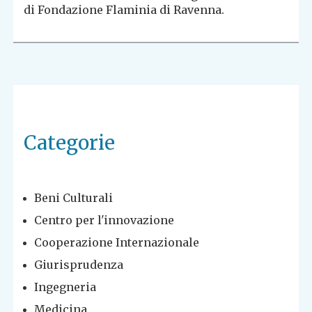
di Fondazione Flaminia di Ravenna.
Categorie
Beni Culturali
Centro per l'innovazione
Cooperazione Internazionale
Giurisprudenza
Ingegneria
Medicina