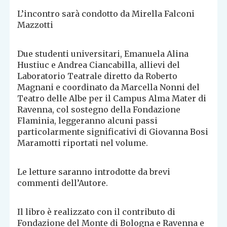
L’incontro sarà condotto da Mirella Falconi
Mazzotti
Due studenti universitari, Emanuela Alina
Hustiuc e Andrea Ciancabilla, allievi del
Laboratorio Teatrale diretto da Roberto
Magnani e coordinato da Marcella Nonni del
Teatro delle Albe per il Campus Alma Mater di
Ravenna, col sostegno della Fondazione
Flaminia, leggeranno alcuni passi
particolarmente significativi di Giovanna Bosi
Maramotti riportati nel volume.
Le letture saranno introdotte da brevi
commenti dell’Autore.
Il libro è realizzato con il contributo di
Fondazione del Monte di Bologna e Ravenna e