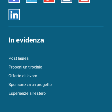
Linkedin
In evidenza
Post laurea
Proponi un tirocinio
Offerte di lavoro
Sponsorizza un progetto
Esperienze all'estero