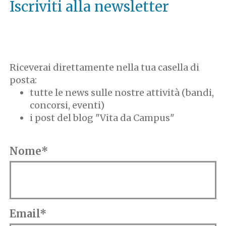
Iscriviti alla newsletter
Riceverai direttamente nella tua casella di
posta:
tutte le news sulle nostre attività (bandi,
concorsi, eventi)
i post del blog "Vita da Campus"
Nome*
Email*