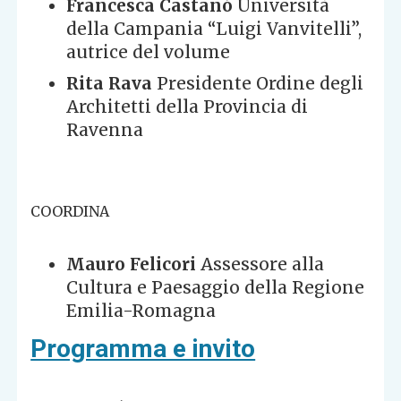
Francesca Castanó
Università
della Campania “Luigi Vanvitelli”,
autrice del volume
Rita Rava
Presidente Ordine degli
Architetti della Provincia di
Ravenna
COORDINA
Mauro Felicori
Assessore alla
Cultura e Paesaggio della Regione
Emilia-Romagna
Programma e invito