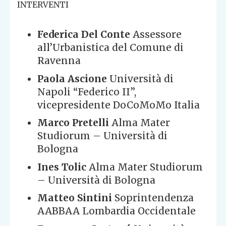
INTERVENTI
Federica Del Conte
Assessore
all’Urbanistica del Comune di
Ravenna
Paola Ascione
Università di
Napoli “Federico II”,
vicepresidente DoCoMoMo Italia
Marco Pretelli
Alma Mater
Studiorum – Università di
Bologna
Ines Tolic
Alma Mater Studiorum
– Università di Bologna
Matteo Sintini
Soprintendenza
AABBAA Lombardia Occidentale