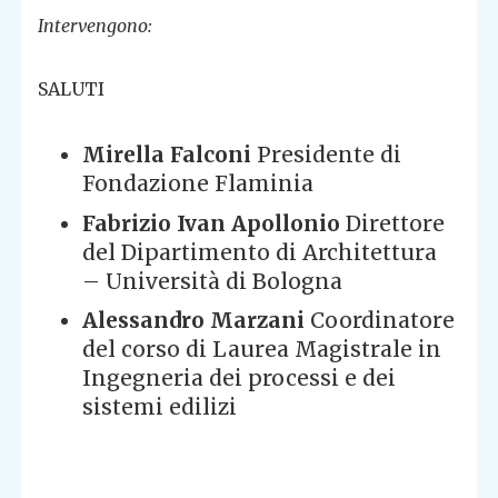
Intervengono:
SALUTI
Mirella Falconi
Presidente di
Fondazione Flaminia
Fabrizio Ivan Apollonio
Direttore
del Dipartimento di Architettura
– Università di Bologna
Alessandro Marzani
Coordinatore
del corso di Laurea Magistrale in
Ingegneria dei processi e dei
sistemi edilizi