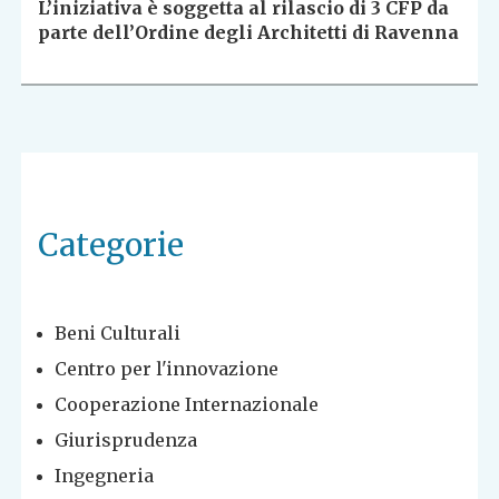
L’iniziativa è soggetta al rilascio di 3 CFP da
parte dell’Ordine degli Architetti di Ravenna
Categorie
Beni Culturali
Centro per l'innovazione
Cooperazione Internazionale
Giurisprudenza
Ingegneria