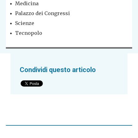
Medicina
Palazzo dei Congressi
Scienze
Tecnopolo
Condividi questo articolo