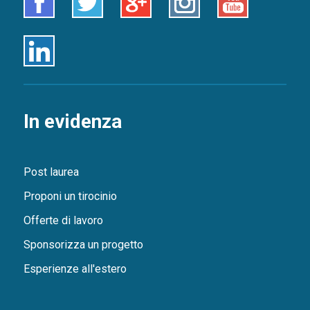
Linkedin
In evidenza
Post laurea
Proponi un tirocinio
Offerte di lavoro
Sponsorizza un progetto
Esperienze all'estero