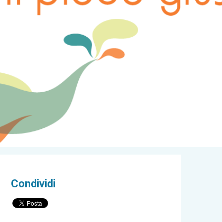
Condividi