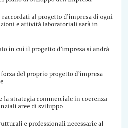
 raccordati al progetto d’impresa di ogni
ioni e attività laboratoriali sarà in
sto in cui il progetto d’impresa si andrà
di forza del proprio progetto d’impresa
ze
e la strategia commerciale in coerenza
nziali aree di sviluppo
rutturali e professionali necessarie al