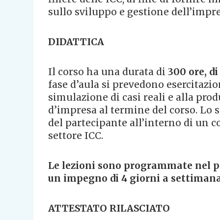
sullo sviluppo e gestione dell’impre
DIDATTICA
Il corso ha una durata di
300 ore, di
fase d’aula si prevedono esercitazion
simulazione di casi reali e alla pro
d’impresa al termine del corso. Lo
del partecipante all’interno di un 
settore ICC.
Le lezioni sono programmate nel pe
un impegno di 4 giorni a settimana da
ATTESTATO RILASCIATO