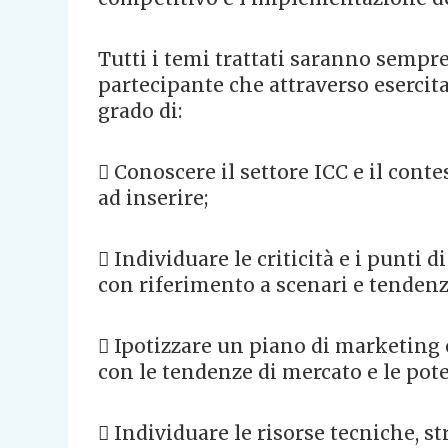
Tutti i temi trattati saranno sempre
partecipante che attraverso esercitaz
grado di:
 Conoscere il settore ICC e il conte
ad inserire;
 Individuare le criticità e i punti 
con riferimento a scenari e tenden
 Ipotizzare un piano di marketing 
con le tendenze di mercato e le pote
 Individuare le risorse tecniche, st