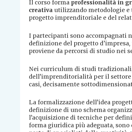
Il corso forma
professionalità in g
creativa
utilizzando metodologie e te
progetto imprenditoriale e del relat
I partecipanti sono accompagnati ne
definizione del progetto d’impresa,
proviene da percorsi di studio nei set
Nei curriculum di studi tradizionali,
dell’imprenditorialità per il settore
casi, decisamente sottodimensionat
La formalizzazione dell’idea progett
definizione di uno schema organizza
l’acquisizione di tecniche per defini
forma giuridica più adeguata, sono