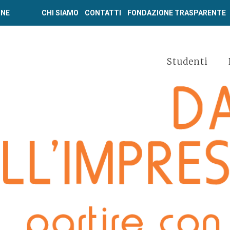
ONE
CHI SIAMO
CONTATTI
FONDAZIONE TRASPARENTE
Studenti