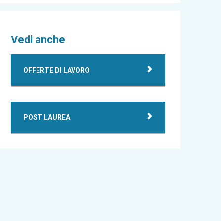
Vedi anche
OFFERTE DI LAVORO
POST LAUREA