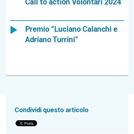
Call to action Volontari 2024
Premio “Luciano Calanchi e
Adriano Turrini”
Condividi questo articolo