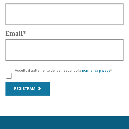
Email*
Accetto il trattamento dei dati secondo la
normativa privacy
*
REGISTRAMI