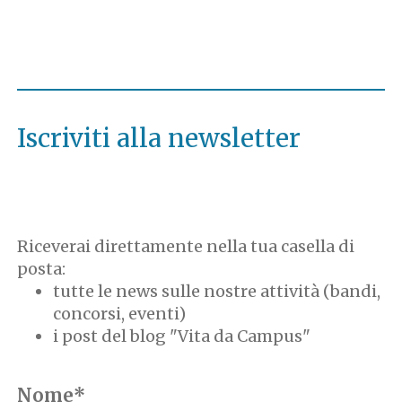
Iscriviti alla newsletter
Riceverai direttamente nella tua casella di
posta:
tutte le news sulle nostre attività (bandi,
concorsi, eventi)
i post del blog "Vita da Campus"
Nome*