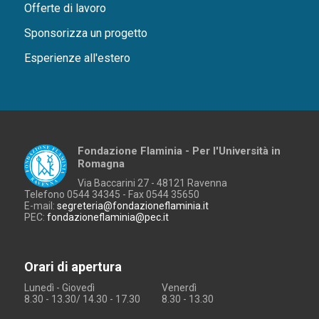
Offerte di lavoro
Sponsorizza un progetto
Esperienze all'estero
Fondazione Flaminia - Per l'Università in
Romagna
Via Baccarini 27 - 48121 Ravenna
Telefono 0544 34345 - Fax 0544 35650
E-mail:
segreteria@fondazioneflaminia.it
PEC:
fondazioneflaminia@pec.it
Orari di apertura
Lunedì - Giovedì
Venerdì
8.30 - 13.30/ 14.30 - 17.30
8.30 - 13.30