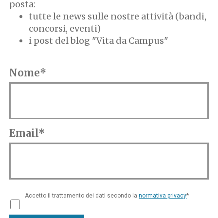
posta:
tutte le news sulle nostre attività (bandi,
concorsi, eventi)
i post del blog "Vita da Campus"
Nome*
Email*
Accetto il trattamento dei dati secondo la
normativa privacy
*