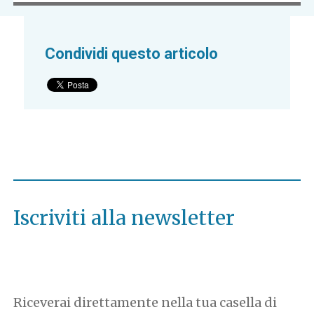
Condividi questo articolo
Iscriviti alla newsletter
Riceverai direttamente nella tua casella di