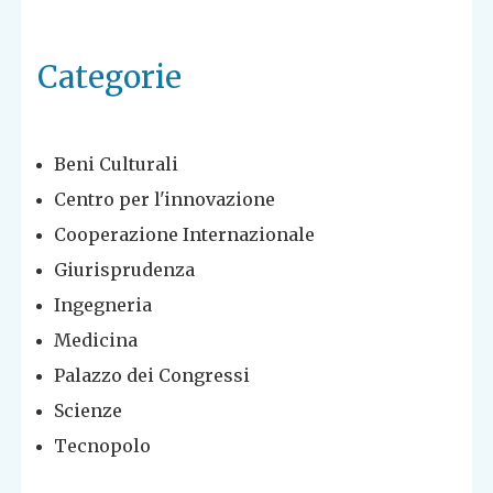
Categorie
Beni Culturali
Centro per l'innovazione
Cooperazione Internazionale
Giurisprudenza
Ingegneria
Medicina
Palazzo dei Congressi
Scienze
Tecnopolo