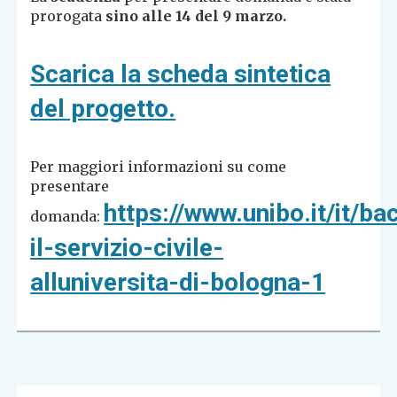
prorogata
sino alle 14 del 9 marzo.
Scarica la scheda sintetica
del progetto.
Per maggiori informazioni su come
presentare
https://www.unibo.it/it/ba
domanda:
il-servizio-civile-
alluniversita-di-bologna-1