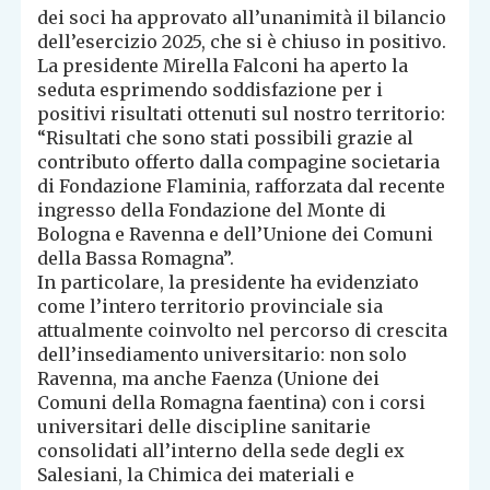
dei soci ha approvato all’unanimità il bilancio
dell’esercizio 2025, che si è chiuso in positivo.
La presidente Mirella Falconi ha aperto la
seduta esprimendo soddisfazione per i
positivi risultati ottenuti sul nostro territorio:
“Risultati che sono stati possibili grazie al
contributo offerto dalla compagine societaria
di Fondazione Flaminia, rafforzata dal recente
ingresso della Fondazione del Monte di
Bologna e Ravenna e dell’Unione dei Comuni
della Bassa Romagna”.
In particolare, la presidente ha evidenziato
come l’intero territorio provinciale sia
attualmente coinvolto nel percorso di crescita
dell’insediamento universitario: non solo
Ravenna, ma anche Faenza (Unione dei
Comuni della Romagna faentina) con i corsi
universitari delle discipline sanitarie
consolidati all’interno della sede degli ex
Salesiani, la Chimica dei materiali e