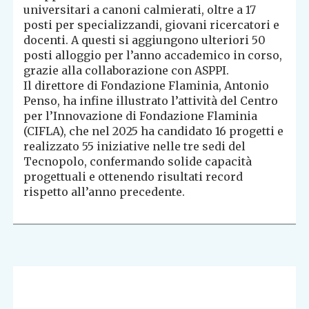
universitari a canoni calmierati, oltre a 17
posti per specializzandi, giovani ricercatori e
docenti. A questi si aggiungono ulteriori 50
posti alloggio per l’anno accademico in corso,
grazie alla collaborazione con ASPPI.
Il direttore di Fondazione Flaminia, Antonio
Penso, ha infine illustrato l’attività del Centro
per l’Innovazione di Fondazione Flaminia
(CIFLA), che nel 2025 ha candidato 16 progetti e
realizzato 55 iniziative nelle tre sedi del
Tecnopolo, confermando solide capacità
progettuali e ottenendo risultati record
rispetto all’anno precedente.