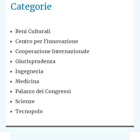
Categorie
Beni Culturali
Centro per l'innovazione
Cooperazione Internazionale
Giurisprudenza
Ingegneria
Medicina
Palazzo dei Congressi
Scienze
Tecnopolo