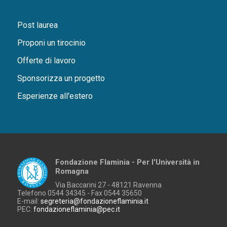
Post laurea
Proponi un tirocinio
Offerte di lavoro
Sponsorizza un progetto
Esperienze all'estero
Fondazione Flaminia - Per l'Università in
Romagna
Via Baccarini 27 - 48121 Ravenna
Telefono 0544 34345 - Fax 0544 35650
E-mail:
segreteria@fondazioneflaminia.it
PEC:
fondazioneflaminia@pec.it