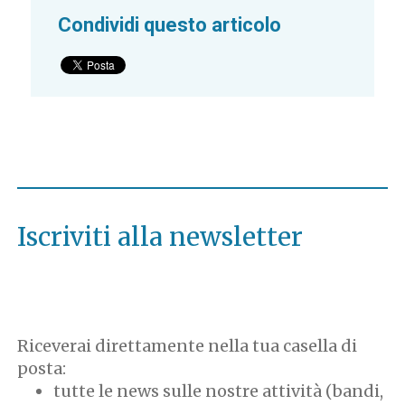
Condividi questo articolo
Iscriviti alla newsletter
Riceverai direttamente nella tua casella di
posta:
tutte le news sulle nostre attività (bandi,