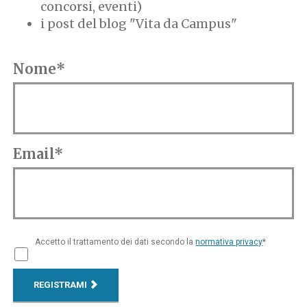
concorsi, eventi)
i post del blog "Vita da Campus"
Nome*
Email*
Accetto il trattamento dei dati secondo la
normativa privacy
*
REGISTRAMI