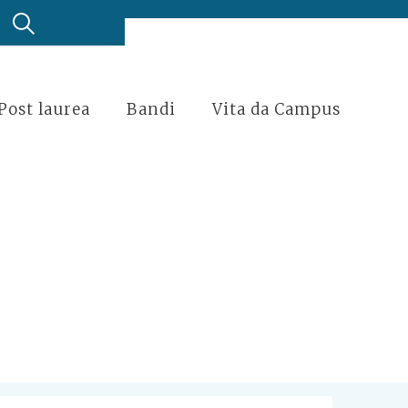
Post laurea
Bandi
Vita da Campus