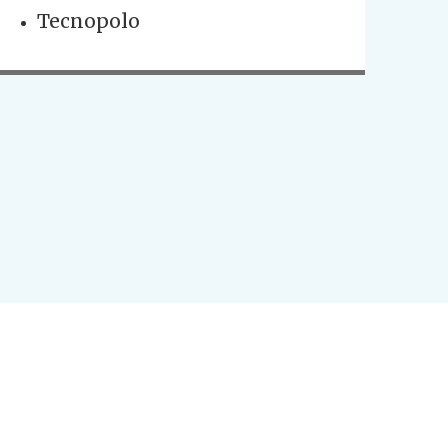
Tecnopolo