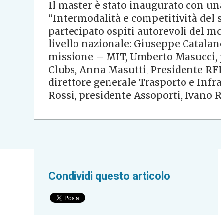
Il master è stato inaugurato con una
“Intermodalità e competitività del 
partecipato ospiti autorevoli del mo
livello nazionale: Giuseppe Catalano
missione – MIT, Umberto Masucci, p
Clubs, Anna Masutti, Presidente RFI
direttore generale Trasporto e Infra
Rossi, presidente Assoporti, Ivano R
Condividi questo articolo