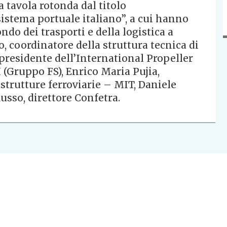
 tavola rotonda dal titolo
sistema portuale italiano”, a cui hanno
ndo dei trasporti e della logistica a
, coordinatore della struttura tecnica di
residente dell’International Propeller
 (Gruppo FS), Enrico Maria Pujia,
strutture ferroviarie – MIT, Daniele
usso, direttore Confetra.