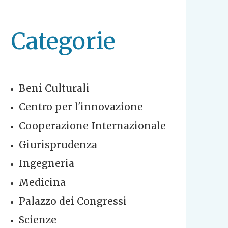
Categorie
Beni Culturali
Centro per l'innovazione
Cooperazione Internazionale
Giurisprudenza
Ingegneria
Medicina
Palazzo dei Congressi
Scienze