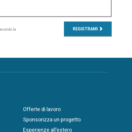
REGISTRAMI
secondo la
Offerte di lavoro
Sponsorizza un progetto
Esperienze all'estero