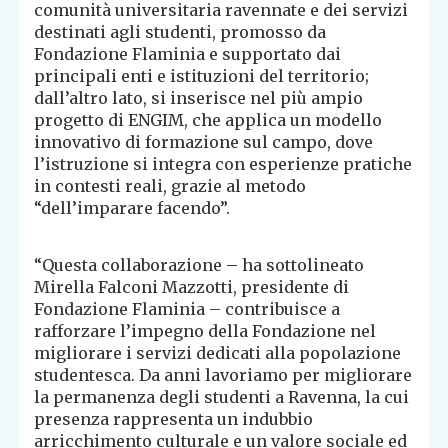
comunità universitaria ravennate e dei servizi
destinati agli studenti, promosso da
Fondazione Flaminia e supportato dai
principali enti e istituzioni del territorio;
dall’altro lato, si inserisce nel più ampio
progetto di ENGIM, che applica un modello
innovativo di formazione sul campo, dove
l’istruzione si integra con esperienze pratiche
in contesti reali, grazie al metodo
“dell’imparare facendo”.
“Questa collaborazione – ha sottolineato
Mirella Falconi Mazzotti, presidente di
Fondazione Flaminia – contribuisce a
rafforzare l’impegno della Fondazione nel
migliorare i servizi dedicati alla popolazione
studentesca. Da anni lavoriamo per migliorare
la permanenza degli studenti a Ravenna, la cui
presenza rappresenta un indubbio
arricchimento culturale e un valore sociale ed