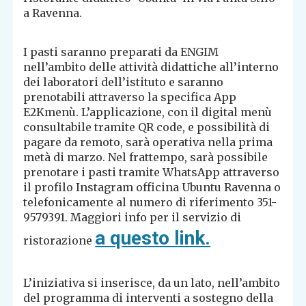
a Ravenna.
I pasti saranno preparati da ENGIM
nell’ambito delle attività didattiche all’interno
dei laboratori dell’istituto e saranno
prenotabili attraverso la specifica App
E2Kmenù. L’applicazione, con il digital menù
consultabile tramite QR code, e possibilità di
pagare da remoto, sarà operativa nella prima
metà di marzo. Nel frattempo, sarà possibile
prenotare i pasti tramite WhatsApp attraverso
il profilo Instagram officina Ubuntu Ravenna o
telefonicamente al numero di riferimento 351-
9579391. Maggiori info per il servizio di
a questo link.
ristorazione
L’iniziativa si inserisce, da un lato, nell’ambito
del programma di interventi a sostegno della