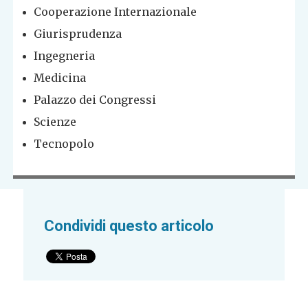
Cooperazione Internazionale
Giurisprudenza
Ingegneria
Medicina
Palazzo dei Congressi
Scienze
Tecnopolo
Condividi questo articolo