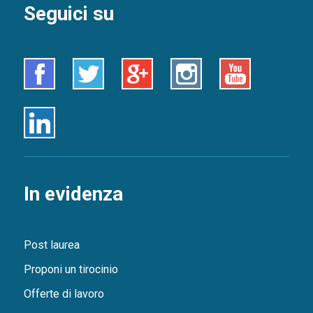
Seguici su
Facebook
Twitter
Google+
Instagram
Youtube
Linkedin
In evidenza
Post laurea
Proponi un tirocinio
Offerte di lavoro