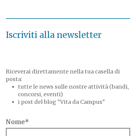
Iscriviti alla newsletter
Riceverai direttamente nella tua casella di
posta:
tutte le news sulle nostre attività (bandi,
concorsi, eventi)
i post del blog "Vita da Campus"
Nome*