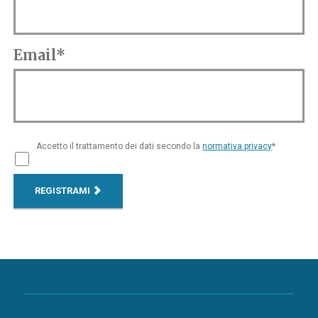
Email*
Accetto il trattamento dei dati secondo la
normativa privacy
*
REGISTRAMI