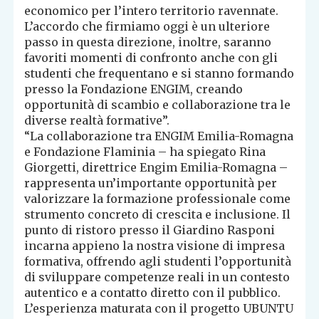
economico per l’intero territorio ravennate.
L’accordo che firmiamo oggi è un ulteriore
passo in questa direzione, inoltre, saranno
favoriti momenti di confronto anche con gli
studenti che frequentano e si stanno formando
presso la Fondazione ENGIM, creando
opportunità di scambio e collaborazione tra le
diverse realtà formative”.
“La collaborazione tra ENGIM Emilia-Romagna
e Fondazione Flaminia – ha spiegato Rina
Giorgetti, direttrice Engim Emilia-Romagna –
rappresenta un’importante opportunità per
valorizzare la formazione professionale come
strumento concreto di crescita e inclusione. Il
punto di ristoro presso il Giardino Rasponi
incarna appieno la nostra visione di impresa
formativa, offrendo agli studenti l’opportunità
di sviluppare competenze reali in un contesto
autentico e a contatto diretto con il pubblico.
L’esperienza maturata con il progetto UBUNTU