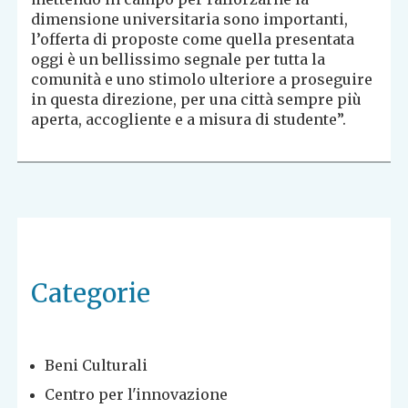
dimensione universitaria sono importanti,
l’offerta di proposte come quella presentata
oggi è un bellissimo segnale per tutta la
comunità e uno stimolo ulteriore a proseguire
in questa direzione, per una città sempre più
aperta, accogliente e a misura di studente”.
Categorie
Beni Culturali
Centro per l'innovazione