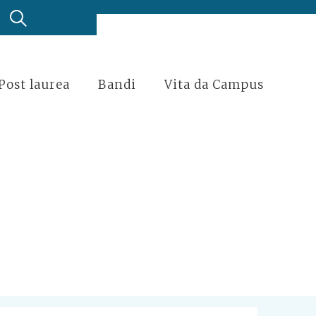
Post laurea
Bandi
Vita da Campus