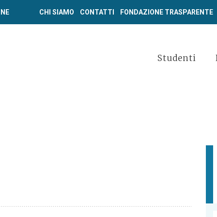
ONE
CHI SIAMO
CONTATTI
FONDAZIONE TRASPARENTE
Studenti