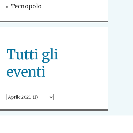
Tecnopolo
Tutti gli
eventi