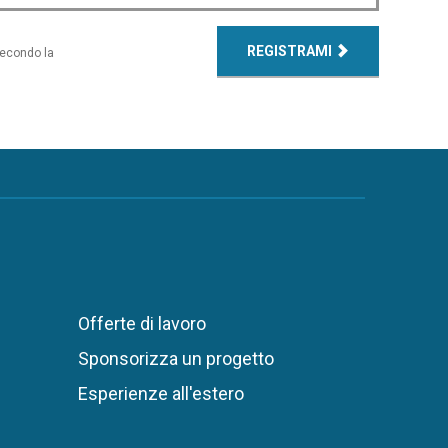
REGISTRAMI
secondo la
Offerte di lavoro
Sponsorizza un progetto
Esperienze all'estero