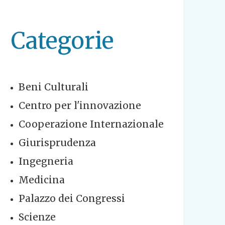
Categorie
Beni Culturali
Centro per l'innovazione
Cooperazione Internazionale
Giurisprudenza
Ingegneria
Medicina
Palazzo dei Congressi
Scienze