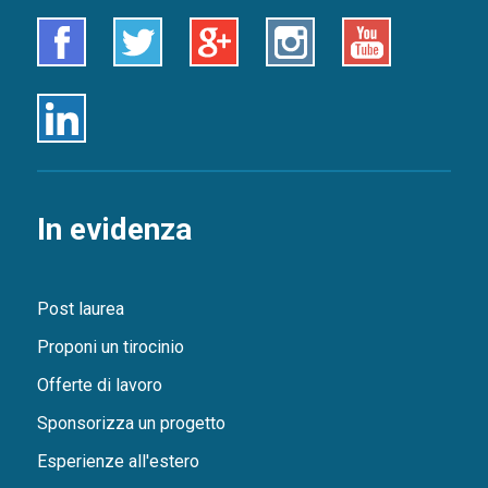
Facebook
Twitter
Google+
Instagram
Youtube
Linkedin
In evidenza
Post laurea
Proponi un tirocinio
Offerte di lavoro
Sponsorizza un progetto
Esperienze all'estero