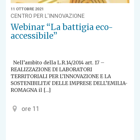
11 OTTOBRE 2021
CENTRO PER L'INNOVAZIONE
Webinar “La battigia eco-
accessibile”
Nell’ambito della L.R.14/2014 art. 17 –
REALIZZAZIONE DI LABORATORI
TERRITORIALI PER L’INNOVAZIONE E LA
SOSTENIBILITA’ DELLE IMPRESE DELL’EMILIA-
ROMAGNA il […]
ore 11