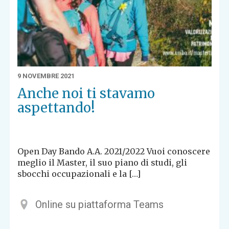
9 NOVEMBRE 2021
Anche noi ti stavamo
aspettando!
Open Day Bando A.A. 2021/2022 Vuoi conoscere
meglio il Master, il suo piano di studi, gli
sbocchi occupazionali e la […]
Online su piattaforma Teams