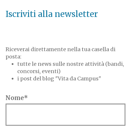
Iscriviti alla newsletter
Riceverai direttamente nella tua casella di
posta:
tutte le news sulle nostre attività (bandi,
concorsi, eventi)
i post del blog "Vita da Campus"
Nome*