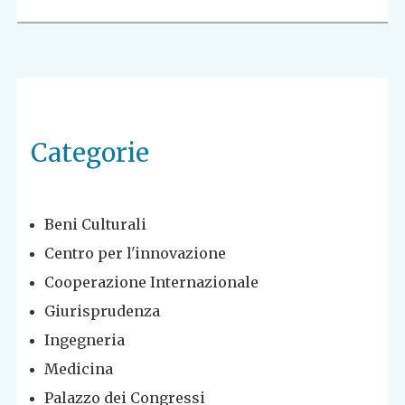
Categorie
Beni Culturali
Centro per l'innovazione
Cooperazione Internazionale
Giurisprudenza
Ingegneria
Medicina
Palazzo dei Congressi