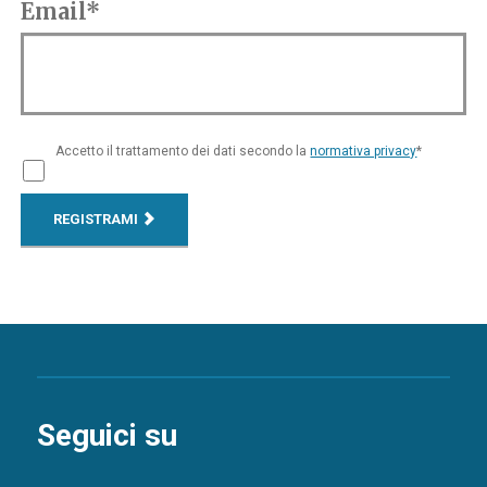
Email*
Accetto il trattamento dei dati secondo la
normativa privacy
*
REGISTRAMI
Seguici su