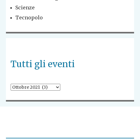
Scienze
Tecnopolo
Tutti gli eventi