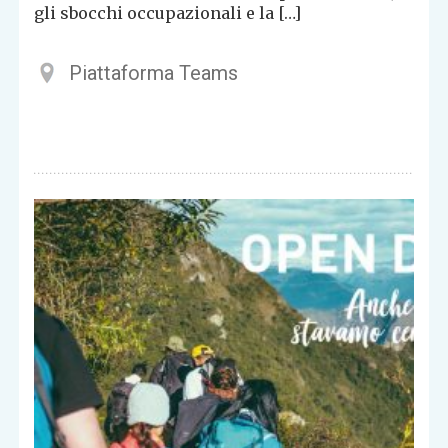
gli sbocchi occupazionali e la […]
Piattaforma Teams