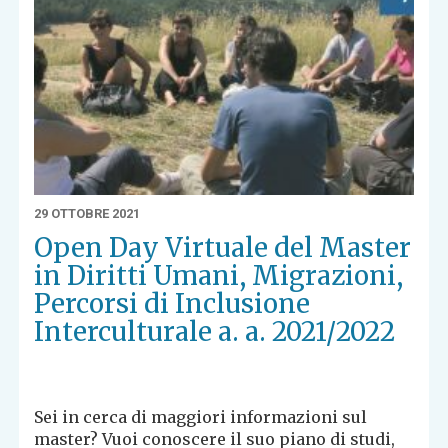
29 OTTOBRE 2021
Open Day Virtuale del Master
in Diritti Umani, Migrazioni,
Percorsi di Inclusione
Interculturale a. a. 2021/2022
Sei in cerca di maggiori informazioni sul
master? Vuoi conoscere il suo piano di studi,