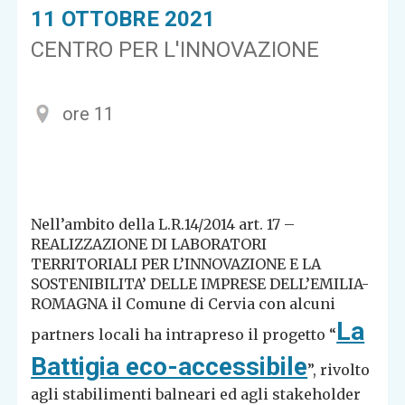
11 OTTOBRE 2021
CENTRO PER L'INNOVAZIONE
ore 11
Nell’ambito della L.R.14/2014 art. 17 –
REALIZZAZIONE DI LABORATORI
TERRITORIALI PER L’INNOVAZIONE E LA
SOSTENIBILITA’ DELLE IMPRESE DELL’EMILIA-
ROMAGNA il Comune di Cervia con alcuni
La
partners locali ha intrapreso il progetto “
Battigia eco-accessibile
”, rivolto
agli stabilimenti balneari ed agli stakeholder