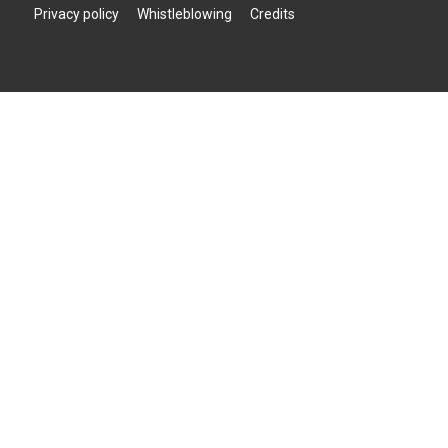
Privacy policy
Whistleblowing
Credits