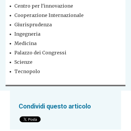
Centro per l'innovazione
Cooperazione Internazionale
Giurisprudenza
Ingegneria
Medicina
Palazzo dei Congressi
Scienze
Tecnopolo
Condividi questo articolo