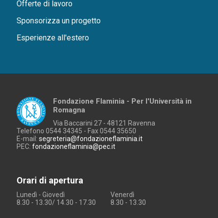
Offerte di lavoro
Sponsorizza un progetto
Esperienze all'estero
Fondazione Flaminia - Per l'Università in
Romagna
Via Baccarini 27 - 48121 Ravenna
Telefono 0544 34345 - Fax 0544 35650
E-mail:
segreteria@fondazioneflaminia.it
PEC:
fondazioneflaminia@pec.it
Orari di apertura
Lunedì - Giovedì
Venerdì
8.30 - 13.30/ 14.30 - 17.30
8.30 - 13.30