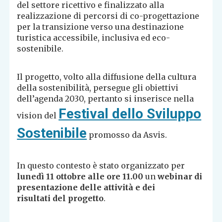
del settore ricettivo e finalizzato alla
realizzazione di percorsi di co-progettazione
per la transizione verso una destinazione
turistica accessibile, inclusiva ed eco-
sostenibile.
Il progetto, volto alla diffusione della cultura
della sostenibilità, persegue gli obiettivi
dell’agenda 2030, pertanto si inserisce nella
Festival dello Sviluppo
vision del
Sostenibile
promosso da Asvis.
In questo contesto è stato organizzato per
lunedì 11 ottobre alle ore 11.00
un
webinar di
presentazione delle attività e dei
risultati
del progetto
.