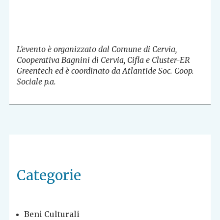
L’evento è organizzato dal Comune di Cervia,
Cooperativa Bagnini di Cervia, Cifla e Cluster-ER
Greentech ed è coordinato da Atlantide Soc. Coop.
Sociale p.a.
Categorie
Beni Culturali