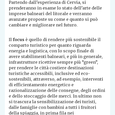
Partendo dall’esperienza di Cervia, si
prenderanno in esame lo stato dell’arte delle
imprese balneari del litorale e verranno
avanzate proposte su come e quanto si può
cambiare e migliorare nel futuro.
Il
focus
è quello di rendere più sostenibile il
comparto turistico per quanto riguarda
energia e logistica, con lo scopo finale di
avere stabilimenti balneari, e più in generale,
infrastrutture ricettive sempre più “green”,
per rendere le città costiere destinazioni
turistiche accessibili, inclusive ed eco-
sostenibili, attraverso, ad esempio, interventi
di efficientamento energetico e
razionalizzazione delle consegne, degli ordini
e dello stoccaggio delle merci. In ultimo non
si trascura la sensibilizzazione dei turisti,
dalle famiglie con bambini a tutti i fruitori
della spiaggia, in prima fila nei