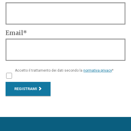
Email*
Accetto il trattamento dei dati secondo la
normativa privacy
*
REGISTRAMI