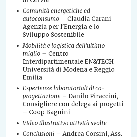
Comunità energetiche ed
autoconsumo
– Claudia Carani –
Agenzia per l’Energia e lo
Sviluppo Sostenibile
Mobilità e logistica dell’ultimo
miglio
– Centro
Interdipartimentale EN&TECH
Università di Modena e Reggio
Emilia
Esperienze laboratoriali di co-
progettazione
– Danilo Piraccini,
Consigliere con delega ai progetti
– Coop Bagnini
Video illustrativo attività svolte
Conclusioni
– Andrea Corsini, Ass.