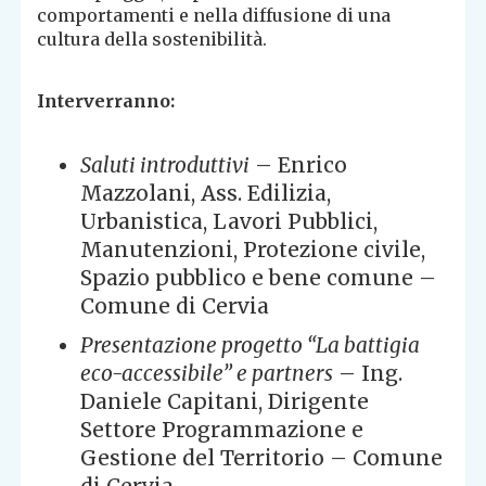
comportamenti e nella diffusione di una
cultura della sostenibilità.
Interverranno:
Saluti introduttivi
– Enrico
Mazzolani, Ass. Edilizia,
Urbanistica, Lavori Pubblici,
Manutenzioni, Protezione civile,
Spazio pubblico e bene comune –
Comune di Cervia
Presentazione progetto “La battigia
eco-accessibile” e partners
– Ing.
Daniele Capitani, Dirigente
Settore Programmazione e
Gestione del Territorio – Comune
di Cervia