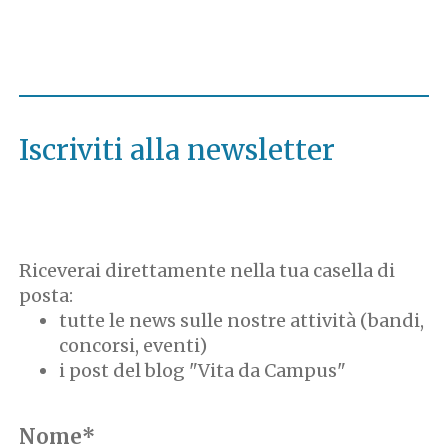
Iscriviti alla newsletter
Riceverai direttamente nella tua casella di
posta:
tutte le news sulle nostre attività (bandi,
concorsi, eventi)
i post del blog "Vita da Campus"
Nome*