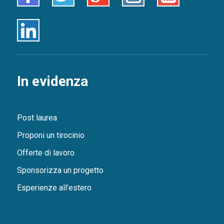
Linkedin
In evidenza
Post laurea
Proponi un tirocinio
Offerte di lavoro
Sponsorizza un progetto
Esperienze all'estero