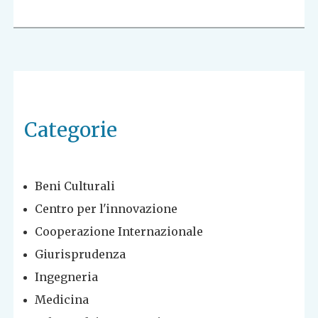
Categorie
Beni Culturali
Centro per l'innovazione
Cooperazione Internazionale
Giurisprudenza
Ingegneria
Medicina