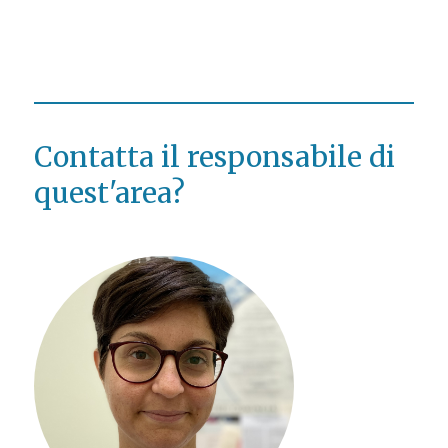
Contatta il responsabile di
quest'area?