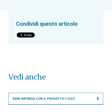
Condividi questo articolo
Vedi anche
FARE IMPRESA CON IL PROGETTO I-CULT