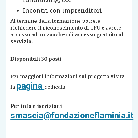
Incontri con imprenditori
Al termine della formazione potrete
richiedere il riconoscimento di CFU e avrete
accesso ad un
voucher di accesso gratuito al
servizio.
Disponibili 30 posti
Per maggiori informazioni sul progetto visita
pagina
la
dedicata.
Per info e iscrizioni
smascia@fondazioneflaminia.it