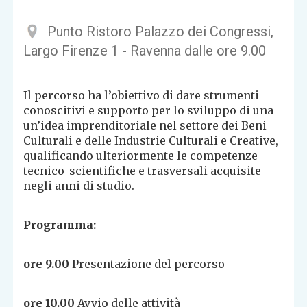
Punto Ristoro Palazzo dei Congressi,
Largo Firenze 1 - Ravenna dalle ore 9.00
Il percorso ha l’obiettivo di dare strumenti
conoscitivi e supporto per lo sviluppo di una
un’idea imprenditoriale nel settore dei Beni
Culturali e delle Industrie Culturali e Creative,
qualificando ulteriormente le competenze
tecnico-scientifiche e trasversali acquisite
negli anni di studio.
Programma:
ore 9.00
Presentazione del percorso
ore 10.00
Avvio delle attività