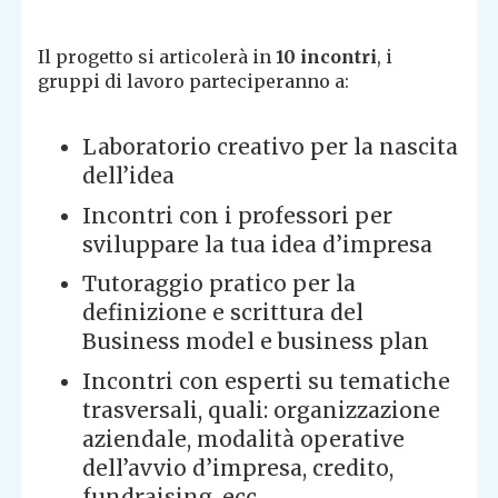
Il progetto si articolerà in
10 incontri
, i
gruppi di lavoro parteciperanno a:
Laboratorio creativo per la nascita
dell’idea
Incontri con i professori per
sviluppare la tua idea d’impresa
Tutoraggio pratico per la
definizione e scrittura del
Business model e business plan
Incontri con esperti su tematiche
trasversali, quali: organizzazione
aziendale, modalità operative
dell’avvio d’impresa, credito,
fundraising, ecc