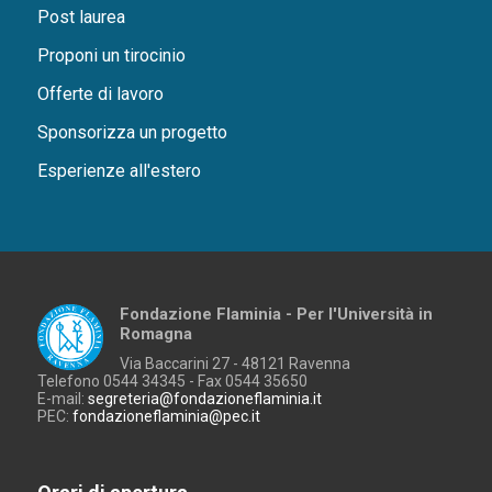
Post laurea
Proponi un tirocinio
Offerte di lavoro
Sponsorizza un progetto
Esperienze all'estero
Fondazione Flaminia - Per l'Università in
Romagna
Via Baccarini 27 - 48121 Ravenna
Telefono 0544 34345 - Fax 0544 35650
E-mail:
segreteria@fondazioneflaminia.it
PEC:
fondazioneflaminia@pec.it