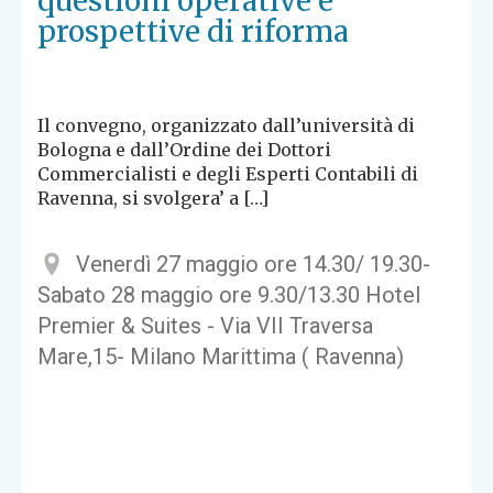
questioni operative e
prospettive di riforma
Il convegno, organizzato dall’università di
Bologna e dall’Ordine dei Dottori
Commercialisti e degli Esperti Contabili di
Ravenna, si svolgera’ a […]
Venerdì 27 maggio ore 14.30/ 19.30-
Sabato 28 maggio ore 9.30/13.30 Hotel
Premier & Suites - Via VII Traversa
Mare,15- Milano Marittima ( Ravenna)