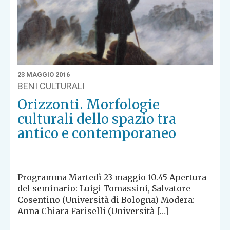
23 MAGGIO 2016
BENI CULTURALI
Orizzonti. Morfologie
culturali dello spazio tra
antico e contemporaneo
Programma Martedì 23 maggio 10.45 Apertura
del seminario: Luigi Tomassini, Salvatore
Cosentino (Università di Bologna) Modera:
Anna Chiara Fariselli (Università […]