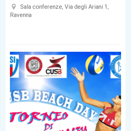
Sala conferenze, Via degli Ariani 1,
Ravenna