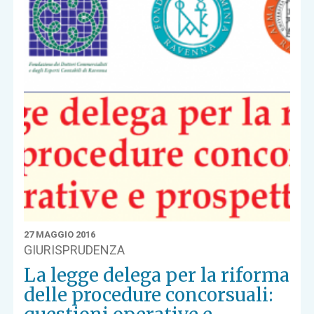
27 MAGGIO 2016
GIURISPRUDENZA
La legge delega per la riforma
delle procedure concorsuali: