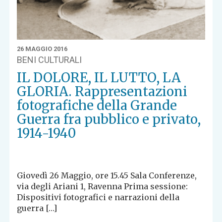
26 MAGGIO 2016
BENI CULTURALI
IL DOLORE, IL LUTTO, LA
GLORIA. Rappresentazioni
fotografiche della Grande
Guerra fra pubblico e privato,
1914-1940
Giovedì 26 Maggio, ore 15.45 Sala Conferenze,
via degli Ariani 1, Ravenna Prima sessione:
Dispositivi fotografici e narrazioni della
guerra […]