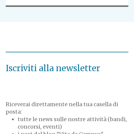
Iscriviti alla newsletter
Riceverai direttamente nella tua casella di
posta:
tutte le news sulle nostre attività (bandi,
concorsi, eventi)