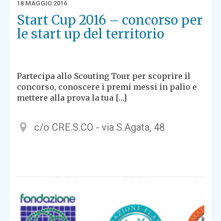
18 MAGGIO 2016
Start Cup 2016 – concorso per
le start up del territorio
Partecipa allo Scouting Tour per scoprire il
concorso, conoscere i premi messi in palio e
mettere alla prova la tua […]
c/o CRE.S.CO - via S.Agata, 48