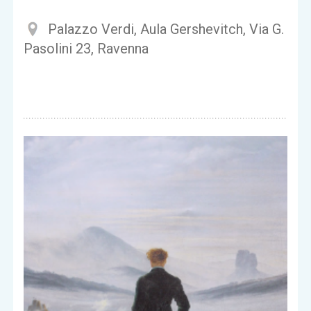
Palazzo Verdi, Aula Gershevitch, Via G.
Pasolini 23, Ravenna