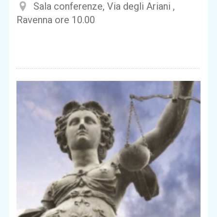
Sala conferenze, Via degli Ariani ,
Ravenna ore 10.00