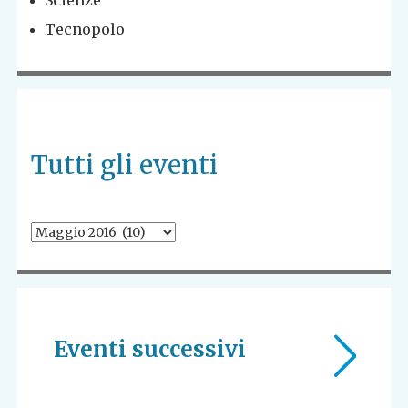
Scienze
Tecnopolo
Tutti gli eventi
Eventi successivi