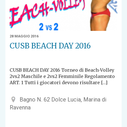
28 MAGGIO 2016
CUSB BEACH DAY 2016
CUSB BEACH DAY 2016 Torneo di Beach-Volley
2vs2 Maschile e 2vs2 Femminile Regolamento
ART. 1 Tutti i giocatori devono risultare […]
Bagno N. 62 Dolce Lucia, Marina di
Ravenna