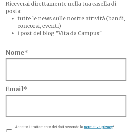
Riceverai direttamente nella tua casella di
posta:
tutte le news sulle nostre attività (bandi,
concorsi, eventi)
i post del blog "Vita da Campus"
Nome*
Email*
Accetto il trattamento dei dati secondo la
normativa privacy
*