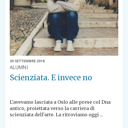
20 SETTEMBRE 2018
ALUMNI
Scienziata. E invece no
L'avevamo lasciata a Oslo alle prese col Dna
antico, proiettata verso la carriera di
scienziata dell'arte. La ritroviamo oggi ...