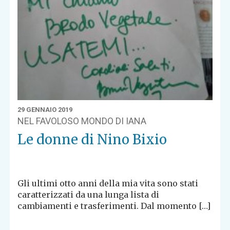
29 GENNAIO 2019
NEL FAVOLOSO MONDO DI IANA
Le donne di Nino Bixio
Gli ultimi otto anni della mia vita sono stati
caratterizzati da una lunga lista di
cambiamenti e trasferimenti. Dal momento […]