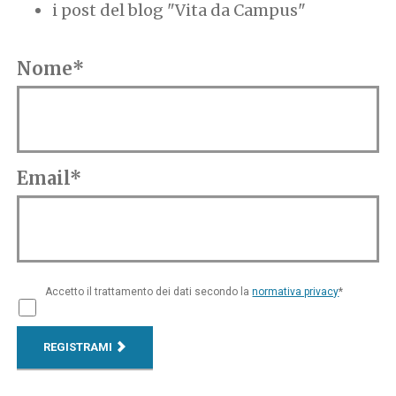
i post del blog "Vita da Campus"
Nome*
Email*
Accetto il trattamento dei dati secondo la
normativa privacy
*
REGISTRAMI