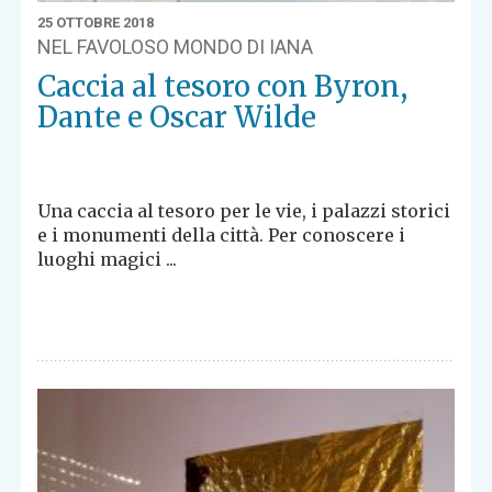
25 OTTOBRE 2018
NEL FAVOLOSO MONDO DI IANA
Caccia al tesoro con Byron,
Dante e Oscar Wilde
Una caccia al tesoro per le vie, i palazzi storici
e i monumenti della città. Per conoscere i
luoghi magici ...