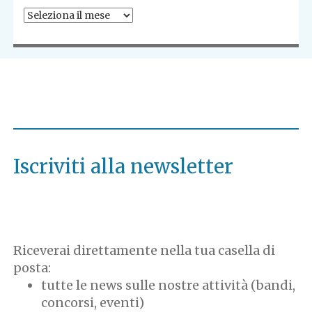
Tutti
i
post
Iscriviti alla newsletter
Riceverai direttamente nella tua casella di
posta:
tutte le news sulle nostre attività (bandi,
concorsi, eventi)