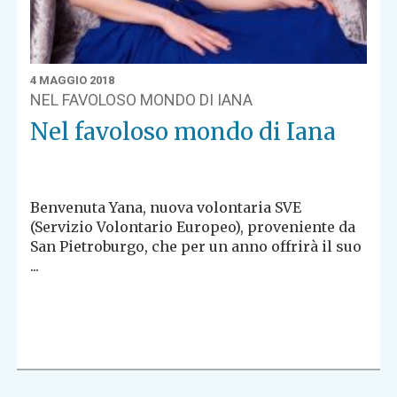
4 MAGGIO 2018
NEL FAVOLOSO MONDO DI IANA
Nel favoloso mondo di Iana
Benvenuta Yana, nuova volontaria SVE
(Servizio Volontario Europeo), proveniente da
San Pietroburgo, che per un anno offrirà il suo
...