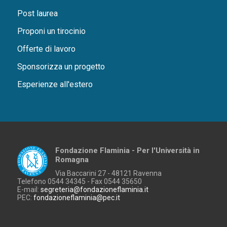
Post laurea
Proponi un tirocinio
Offerte di lavoro
Sponsorizza un progetto
Esperienze all'estero
Fondazione Flaminia - Per l'Università in
Romagna
Via Baccarini 27 - 48121 Ravenna
Telefono 0544 34345 - Fax 0544 35650
E-mail:
segreteria@fondazioneflaminia.it
PEC:
fondazioneflaminia@pec.it