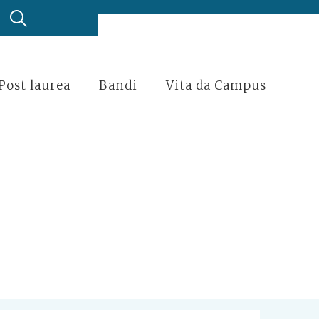
Post laurea
Bandi
Vita da Campus