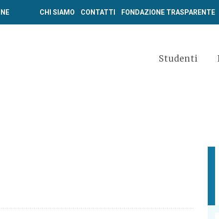
ONE
CHI SIAMO
CONTATTI
FONDAZIONE TRASPARENTE
Studenti