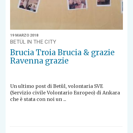
19 MARZO 2018
BETÜL IN THE CITY
Brucia Troia Brucia & grazie
Ravenna grazie
Un ultimo post di Betül, volontaria SVE
(Servizio civile Volontario Europeo) di Ankara
che è stata con noi un ...