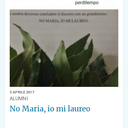
5 APRILE 2017
ALUMNI
No Maria, io mi laureo