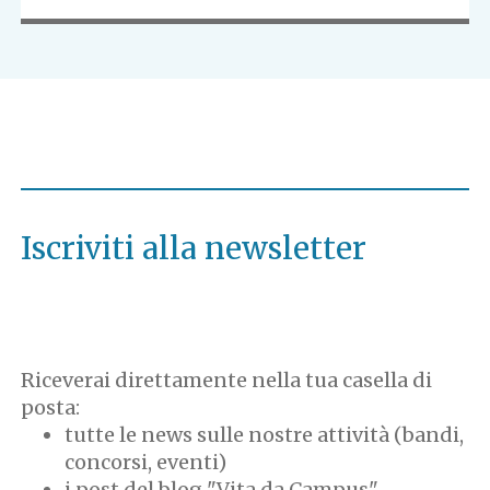
Iscriviti alla newsletter
Riceverai direttamente nella tua casella di
posta:
tutte le news sulle nostre attività (bandi,
concorsi, eventi)
i post del blog "Vita da Campus"