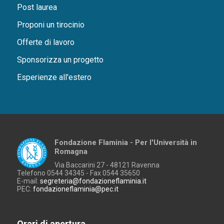
Post laurea
Proponi un tirocinio
Offerte di lavoro
Sponsorizza un progetto
Esperienze all'estero
Fondazione Flaminia - Per l'Università in
Romagna
Via Baccarini 27 - 48121 Ravenna
Telefono 0544 34345 - Fax 0544 35650
E-mail:
segreteria@fondazioneflaminia.it
PEC:
fondazioneflaminia@pec.it
Orari di apertura