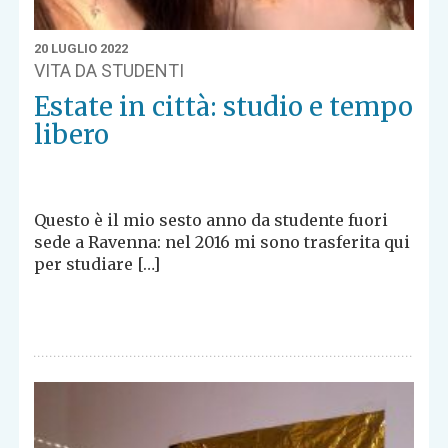
20 LUGLIO 2022
VITA DA STUDENTI
Estate in città: studio e tempo
libero
Questo è il mio sesto anno da studente fuori
sede a Ravenna: nel 2016 mi sono trasferita qui
per studiare […]