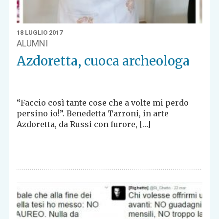
18 LUGLIO 2017
ALUMNI
Azdoretta, cuoca archeologa
“Faccio così tante cose che a volte mi perdo
persino io!”. Benedetta Tarroni, in arte
Azdoretta, da Russi con furore, […]