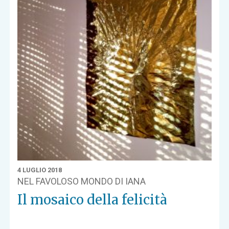
4 LUGLIO 2018
NEL FAVOLOSO MONDO DI IANA
Il mosaico della felicità