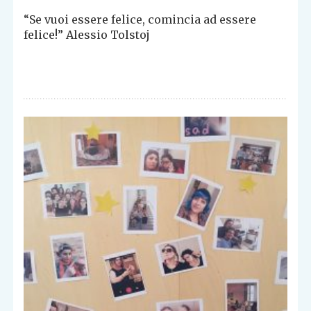
“Se vuoi essere felice, comincia ad essere
felice!” Alessio Tolstoj