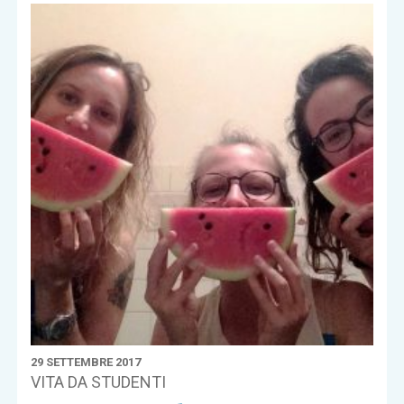
29 SETTEMBRE 2017
VITA DA STUDENTI