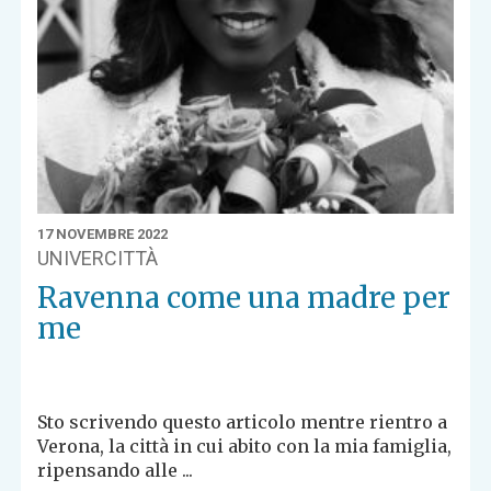
17 NOVEMBRE 2022
UNIVERCITTÀ
Ravenna come una madre per
me
Sto scrivendo questo articolo mentre rientro a
Verona, la città in cui abito con la mia famiglia,
ripensando alle ...