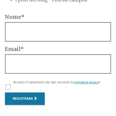
Nome*
Email*
Accetto il trattamento dei dati secondo la
normativa privacy
*
REGISTRAMI