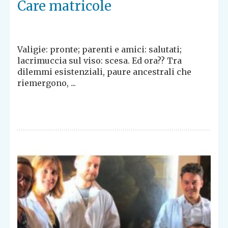
Care matricole
Valigie: pronte; parenti e amici: salutati;
lacrimuccia sul viso: scesa. Ed ora?? Tra
dilemmi esistenziali, paure ancestrali che
riemergono, ...