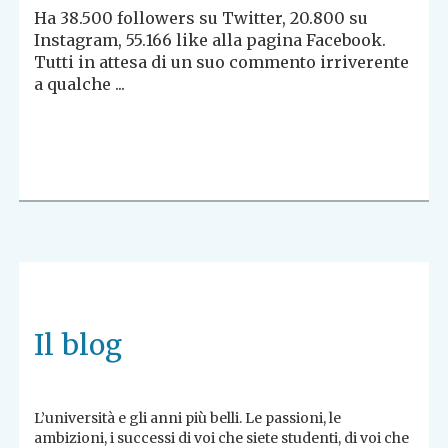
Ha 38.500 followers su Twitter, 20.800 su
Instagram, 55.166 like alla pagina Facebook.
Tutti in attesa di un suo commento irriverente
a qualche ...
Il blog
L’università e gli anni più belli. Le passioni, le
ambizioni, i successi di voi che siete studenti, di voi che