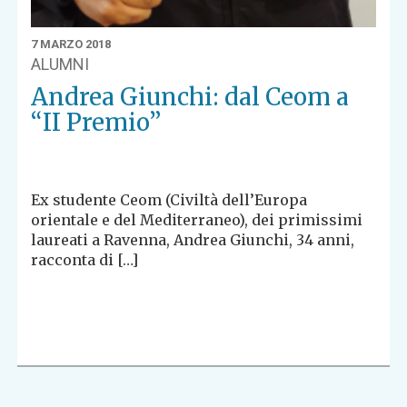
7 MARZO 2018
ALUMNI
Andrea Giunchi: dal Ceom a
“II Premio”
Ex studente Ceom (Civiltà dell’Europa
orientale e del Mediterraneo), dei primissimi
laureati a Ravenna, Andrea Giunchi, 34 anni,
racconta di […]