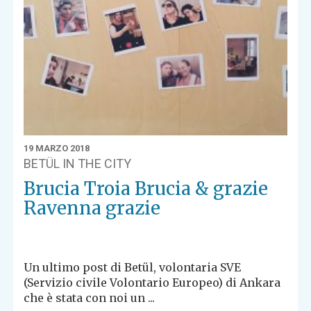
19 MARZO 2018
BETÜL IN THE CITY
Brucia Troia Brucia & grazie
Ravenna grazie
Un ultimo post di Betül, volontaria SVE
(Servizio civile Volontario Europeo) di Ankara
che è stata con noi un ...