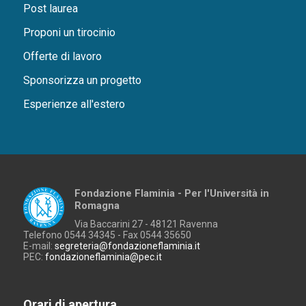
Post laurea
Proponi un tirocinio
Offerte di lavoro
Sponsorizza un progetto
Esperienze all'estero
Fondazione Flaminia - Per l'Università in
Romagna
Via Baccarini 27 - 48121 Ravenna
Telefono 0544 34345 - Fax 0544 35650
E-mail:
segreteria@fondazioneflaminia.it
PEC:
fondazioneflaminia@pec.it
Orari di apertura