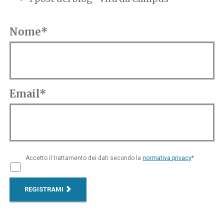
Nome*
Email*
Accetto il trattamento dei dati secondo la
normativa privacy
*
REGISTRAMI