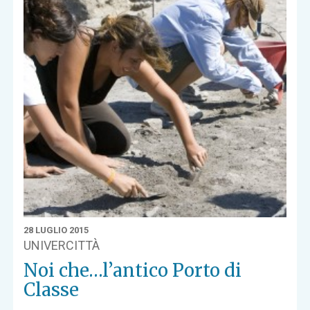
28 LUGLIO 2015
UNIVERCITTÀ
Noi che…l’antico Porto di
Classe