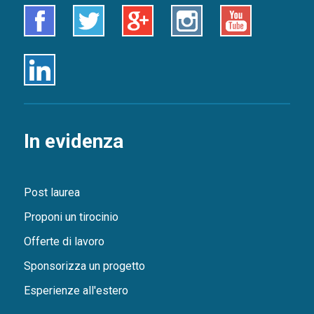
Facebook
Twitter
Google+
Instagram
Youtube
Linkedin
In evidenza
Post laurea
Proponi un tirocinio
Offerte di lavoro
Sponsorizza un progetto
Esperienze all'estero