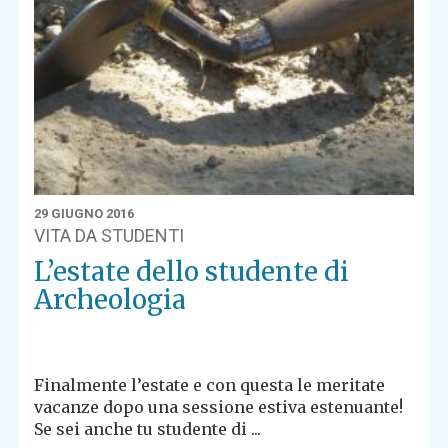
29 GIUGNO 2016
VITA DA STUDENTI
L’estate dello studente di
Archeologia
Finalmente l’estate e con questa le meritate
vacanze dopo una sessione estiva estenuante!
Se sei anche tu studente di ...