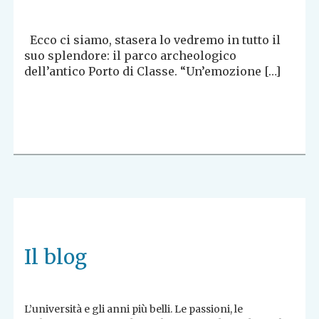
Ecco ci siamo, stasera lo vedremo in tutto il
suo splendore: il parco archeologico
dell’antico Porto di Classe. “Un’emozione […]
Il blog
L’università e gli anni più belli. Le passioni, le