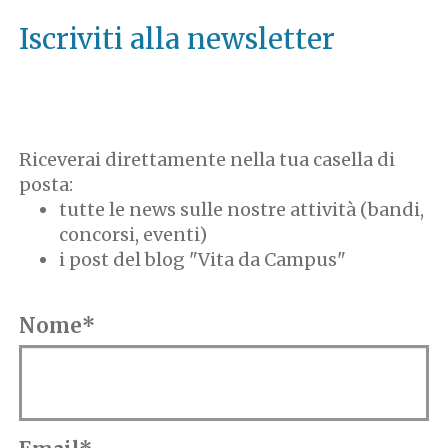
Iscriviti alla newsletter
Riceverai direttamente nella tua casella di
posta:
tutte le news sulle nostre attività (bandi,
concorsi, eventi)
i post del blog "Vita da Campus"
Nome*