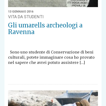
13 GENNAIO 2016
VITA DA STUDENTI
Gli umarells archeologi a
Ravenna
Sono uno studente di Conservazione di beni
culturali, potete immaginare cosa ho provato
nel sapere che avrei potuto assistere […]