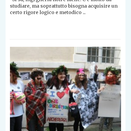
studiare, ma soprattutto bisogna acquisire un
certo rigore logico e metodico ...