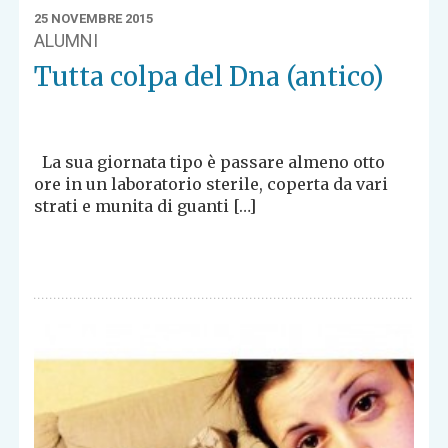
25 NOVEMBRE 2015
ALUMNI
Tutta colpa del Dna (antico)
La sua giornata tipo è passare almeno otto
ore in un laboratorio sterile, coperta da vari
strati e munita di guanti […]