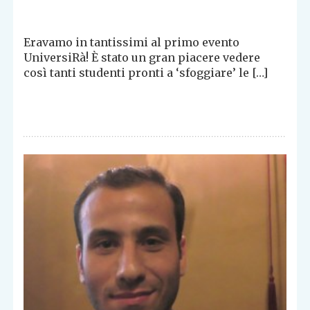
Eravamo in tantissimi al primo evento
UniversiRà! È stato un gran piacere vedere
così tanti studenti pronti a ‘sfoggiare’ le […]