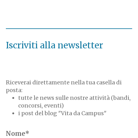
Iscriviti alla newsletter
Riceverai direttamente nella tua casella di
posta:
tutte le news sulle nostre attività (bandi,
concorsi, eventi)
i post del blog "Vita da Campus"
Nome*