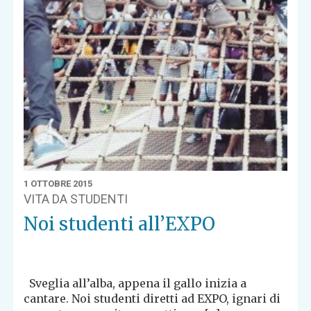
1 OTTOBRE 2015
VITA DA STUDENTI
Noi studenti all’EXPO
Sveglia all’alba, appena il gallo inizia a
cantare. Noi studenti diretti ad EXPO, ignari di