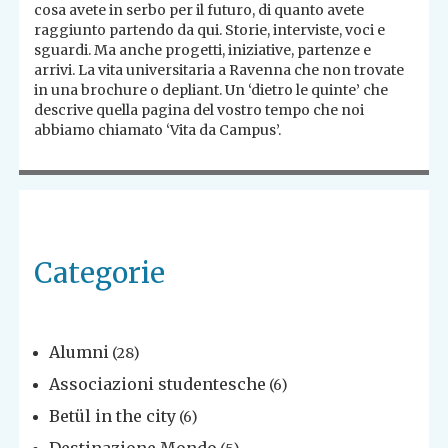
cosa avete in serbo per il futuro, di quanto avete
raggiunto partendo da qui. Storie, interviste, voci e
sguardi. Ma anche progetti, iniziative, partenze e
arrivi. La vita universitaria a Ravenna che non trovate
in una brochure o depliant. Un ‘dietro le quinte’ che
descrive quella pagina del vostro tempo che noi
abbiamo chiamato ‘Vita da Campus’.
Categorie
Alumni
(28)
Associazioni studentesche
(6)
Betül in the city
(6)