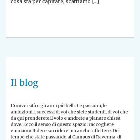
cosa sta per capitare, scattiamo […]
Il blog
L’università e gli anni più belli. Le passioni, le
ambizioni, i successi di voi che siete studenti, di voi che
da qui prenderete il volo e andrete a planare chissà
dove. Ecco il senso di questo spazio: raccogliere
emozioni.Ridere sorridere ma anche riflettere. Del
tempo che state passando al Campus di Ravenna, di