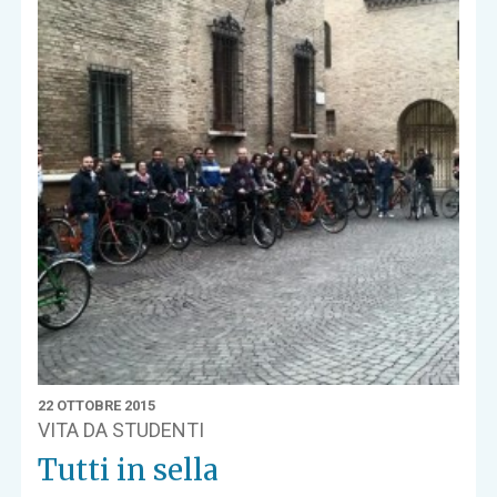
22 OTTOBRE 2015
VITA DA STUDENTI
Tutti in sella