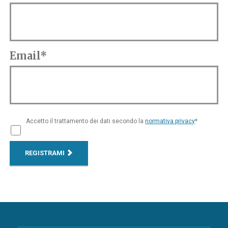
Email*
Accetto il trattamento dei dati secondo la
normativa privacy
*
REGISTRAMI