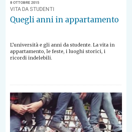
8 OTTOBRE 2015
VITA DA STUDENTI
Quegli anni in appartamento
L’università e gli anni da studente. La vita in
appartamento, le feste, i luoghi storici, i
ricordi indelebili.