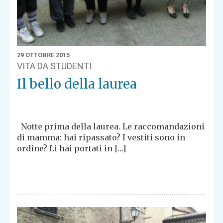
29 OTTOBRE 2015
VITA DA STUDENTI
Il bello della laurea
Notte prima della laurea. Le raccomandazioni
di mamma: hai ripassato? I vestiti sono in
ordine? Li hai portati in […]