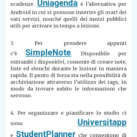
Uniagenda
scadenze.
è l’alternativa per
Android in cui si possono inserire gli orari dei
vari servizi, nonché quelli dei mezzi pubblici
utili per arrivare in tempo a lezione.
3. Per prendere appunti
SimpleNote
c’è
. Disponibile per
entrambi i dispositivi, consente di creare note,
liste ed elenchi durante le lezioni in maniera
rapida. Il punto di forza sta nella possibilità di
archiviazione attraverso l’utilizzo dei tags, in
modo da trovare subito le informazioni che
servono.
4. Per organizzare e pianificare lo studio ci
Universitapp
sono
StudentPlanner
e
che consentono di