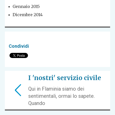
Gennaio 2015
Dicembre 2014
Condividi
I 'nostri' servizio civile
Qui in Flaminia siamo dei
sentimentali, ormai lo sapete.
Quando