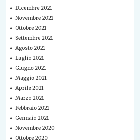
Dicembre 2021
Novembre 2021
Ottobre 2021
Settembre 2021
Agosto 2021
Luglio 2021
Giugno 2021
Maggio 2021
Aprile 2021
Marzo 2021
Febbraio 2021
Gennaio 2021
Novembre 2020
Ottobre 2020