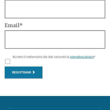
Email*
Accetto il trattamento dei dati secondo la
normativa privacy
*
REGISTRAMI