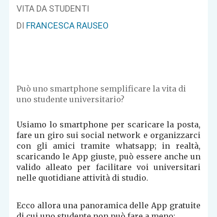
VITA DA STUDENTI
DI
FRANCESCA RAUSEO
Può uno smartphone semplificare la vita di
uno studente universitario?
Usiamo lo smartphone per scaricare la posta,
fare un giro sui social network e organizzarci
con gli amici tramite whatsapp; in realtà,
scaricando le App giuste, può essere anche un
valido alleato per facilitare voi universitari
nelle quotidiane attività di studio.
Ecco allora una panoramica delle App gratuite
di cui uno studente non può fare a meno: