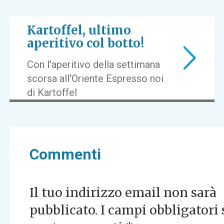
Kartoffel, ultimo
aperitivo col botto!
Con l'aperitivo della settimana
scorsa all'Oriente Espresso noi
di Kartoffel
Commenti
Il tuo indirizzo email non sarà
pubblicato.
I campi obbligatori