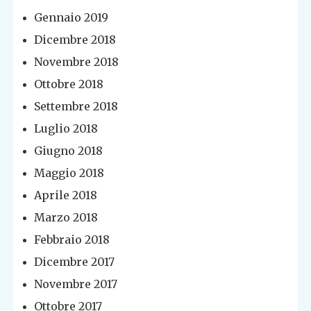
Gennaio 2019
Dicembre 2018
Novembre 2018
Ottobre 2018
Settembre 2018
Luglio 2018
Giugno 2018
Maggio 2018
Aprile 2018
Marzo 2018
Febbraio 2018
Dicembre 2017
Novembre 2017
Ottobre 2017