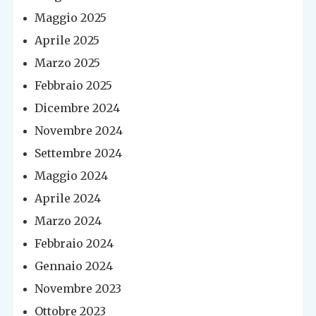
Maggio 2025
Aprile 2025
Marzo 2025
Febbraio 2025
Dicembre 2024
Novembre 2024
Settembre 2024
Maggio 2024
Aprile 2024
Marzo 2024
Febbraio 2024
Gennaio 2024
Novembre 2023
Ottobre 2023