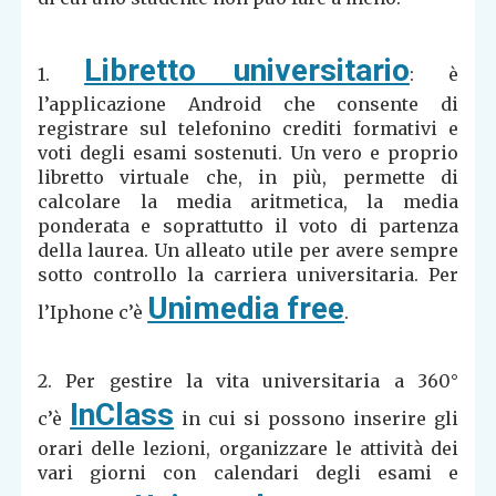
Libretto universitario
1.
: è
l’applicazione Android che consente di
registrare sul telefonino crediti formativi e
voti degli esami sostenuti. Un vero e proprio
libretto virtuale che, in più, permette di
calcolare la media aritmetica, la media
ponderata e soprattutto il voto di partenza
della laurea. Un alleato utile per avere sempre
sotto controllo la carriera universitaria. Per
Unimedia free
l’Iphone c’è
.
2. Per gestire la vita universitaria a 360°
InClass
c’è
in cui si possono inserire gli
orari delle lezioni, organizzare le attività dei
vari giorni con calendari degli esami e