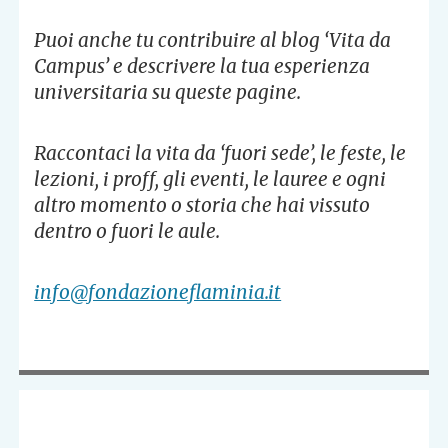
Puoi anche tu contribuire al blog ‘Vita da
Campus’ e descrivere la tua esperienza
universitaria su queste pagine.
Raccontaci la vita da ‘fuori sede’, le feste, le
lezioni, i proff, gli eventi, le lauree e ogni
altro momento o storia che hai vissuto
dentro o fuori le aule.
info@fondazioneflaminia.it