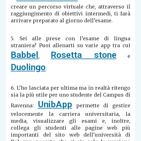
creare un percorso virtuale che, attraverso il
raggiungimento di obiettivi intermedi, ti farà
arrivare preparato al giorno dell’esame.
5. Sei alle prese con l’esame di lingua
straniera? Puoi allenarti su varie app tra cui
Babbel
Rosetta stone
,
e
Duolingo
.
6. L’ho lasciata per ultima ma in realtà ritengo
sia la più utile per uno studente del Campus di
UnibApp
Ravenna:
permette di gestire
velocemente la carriera universitaria, la
media, visualizzare gli esami e, inoltre,
collega gli studenti alle pagine web più
importanti del sito web dell’università di