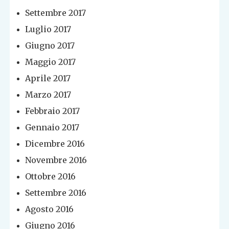
Settembre 2017
Luglio 2017
Giugno 2017
Maggio 2017
Aprile 2017
Marzo 2017
Febbraio 2017
Gennaio 2017
Dicembre 2016
Novembre 2016
Ottobre 2016
Settembre 2016
Agosto 2016
Giugno 2016