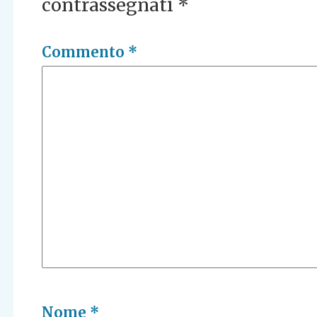
contrassegnati
*
Commento
*
Nome
*