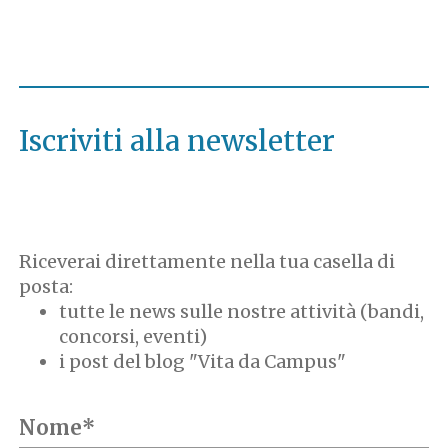
Iscriviti alla newsletter
Riceverai direttamente nella tua casella di
posta:
tutte le news sulle nostre attività (bandi,
concorsi, eventi)
i post del blog "Vita da Campus"
Nome*