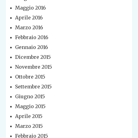
Maggio 2016
Aprile 2016
Marzo 2016
Febbraio 2016
Gennaio 2016
Dicembre 2015
Novembre 2015
Ottobre 2015
Settembre 2015
Giugno 2015
Maggio 2015
Aprile 2015
Marzo 2015
Febbraio 2015