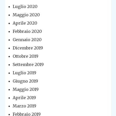
Luglio 2020
Maggio 2020
Aprile 2020
Febbraio 2020
Gennaio 2020
Dicembre 2019
Ottobre 2019
Settembre 2019
Luglio 2019
Giugno 2019
Maggio 2019
Aprile 2019
Marzo 2019
Febbraio 2019