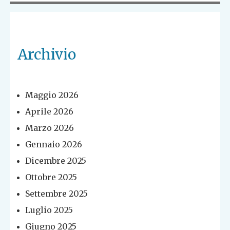
Archivio
Maggio 2026
Aprile 2026
Marzo 2026
Gennaio 2026
Dicembre 2025
Ottobre 2025
Settembre 2025
Luglio 2025
Giugno 2025