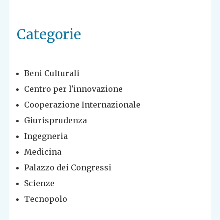
Categorie
Beni Culturali
Centro per l'innovazione
Cooperazione Internazionale
Giurisprudenza
Ingegneria
Medicina
Palazzo dei Congressi
Scienze
Tecnopolo