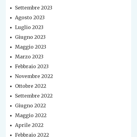
Settembre 2023
Agosto 2023
Luglio 2023
Giugno 2023
Maggio 2023
Marzo 2023
Febbraio 2023
Novembre 2022
Ottobre 2022
Settembre 2022
Giugno 2022
Maggio 2022
Aprile 2022
Febbraio 2022