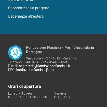
Sponsorizza un progetto
Esperienze all'estero
Fondazione Flaminia - Per l'Università in
Romagna
Via Baccarini 27 - 48121 Ravenna
Telefono 0544 34345 - Fax 0544 35650
E-mail:
segreteria@fondazioneflaminia.it
PEC:
fondazioneflaminia@pec.it
Orari di apertura
Lunedì - Giovedì
Venerdì
8.30 - 13.30/ 14.30 - 17.30
8.30 - 13.30