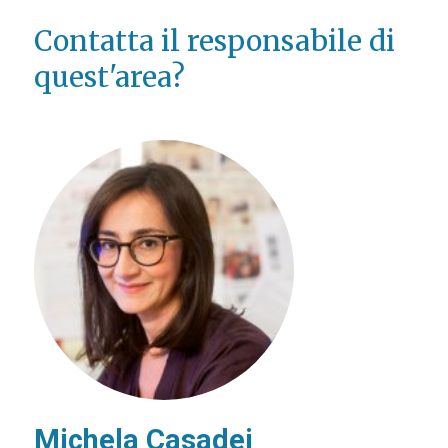
Contatta il responsabile di
quest'area?
Michela Casadei