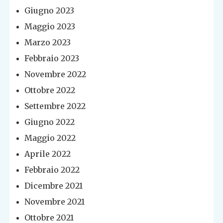
Giugno 2023
Maggio 2023
Marzo 2023
Febbraio 2023
Novembre 2022
Ottobre 2022
Settembre 2022
Giugno 2022
Maggio 2022
Aprile 2022
Febbraio 2022
Dicembre 2021
Novembre 2021
Ottobre 2021