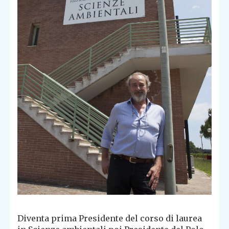
Diventa prima Presidente del corso di laurea