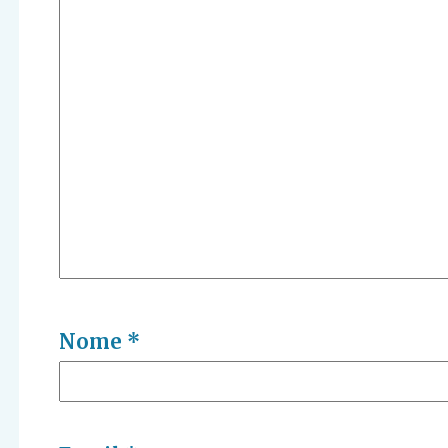
Nome
*