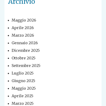
Archivio
Maggio 2026
Aprile 2026
Marzo 2026
Gennaio 2026
Dicembre 2025
Ottobre 2025
Settembre 2025
Luglio 2025
Giugno 2025
Maggio 2025
Aprile 2025
Marzo 2025