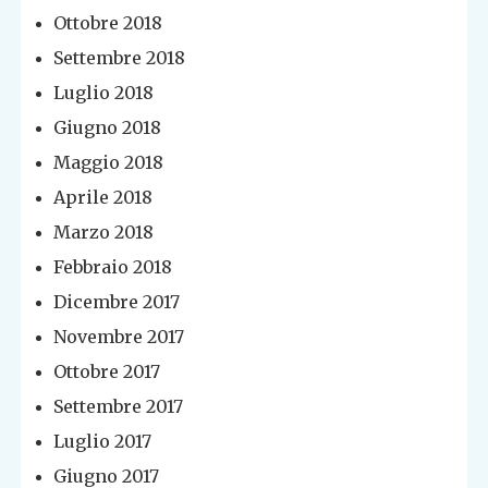
Ottobre 2018
Settembre 2018
Luglio 2018
Giugno 2018
Maggio 2018
Aprile 2018
Marzo 2018
Febbraio 2018
Dicembre 2017
Novembre 2017
Ottobre 2017
Settembre 2017
Luglio 2017
Giugno 2017