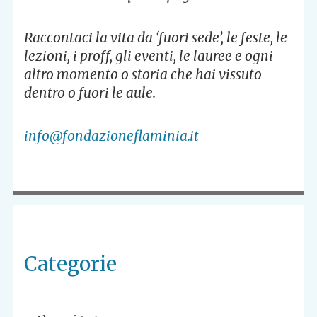
Raccontaci la vita da ‘fuori sede’, le feste, le
lezioni, i proff, gli eventi, le lauree e ogni
altro momento o storia che hai vissuto
dentro o fuori le aule.
info@fondazioneflaminia.it
Categorie