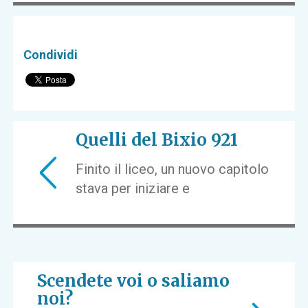
Condividi
Quelli del Bixio 921
Finito il liceo, un nuovo capitolo
stava per iniziare e
Scendete voi o saliamo
noi?