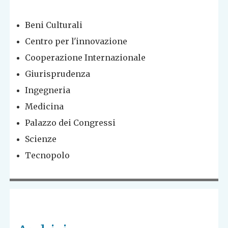
Beni Culturali
Centro per l'innovazione
Cooperazione Internazionale
Giurisprudenza
Ingegneria
Medicina
Palazzo dei Congressi
Scienze
Tecnopolo