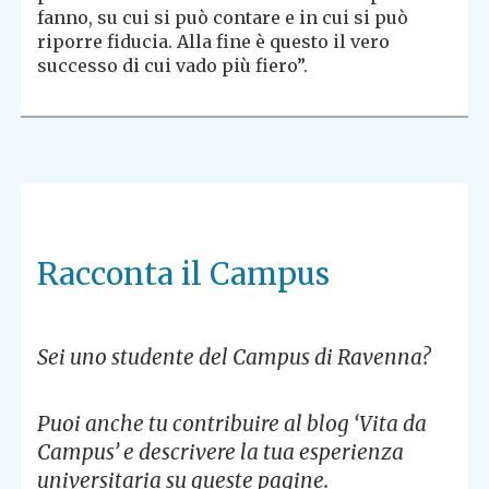
fanno, su cui si può contare e in cui si può
riporre fiducia. Alla fine è questo il vero
successo di cui vado più fiero”.
Racconta il Campus
Sei uno studente del Campus di Ravenna?
Puoi anche tu contribuire al blog ‘Vita da
Campus’ e descrivere la tua esperienza
universitaria su queste pagine.