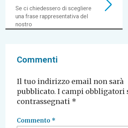
Se ci chiedessero di scegliere
una frase rappresentativa del
nostro
Commenti
Il tuo indirizzo email non sarà
pubblicato.
I campi obbligatori
contrassegnati
*
Commento
*