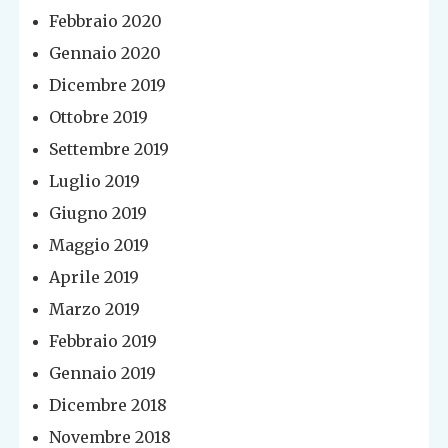
Febbraio 2020
Gennaio 2020
Dicembre 2019
Ottobre 2019
Settembre 2019
Luglio 2019
Giugno 2019
Maggio 2019
Aprile 2019
Marzo 2019
Febbraio 2019
Gennaio 2019
Dicembre 2018
Novembre 2018