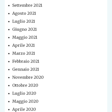
Settembre 2021
Agosto 2021
Luglio 2021
Giugno 2021
Maggio 2021
Aprile 2021
Marzo 2021
Febbraio 2021
Gennaio 2021
Novembre 2020
Ottobre 2020
Luglio 2020
Maggio 2020
Aprile 2020