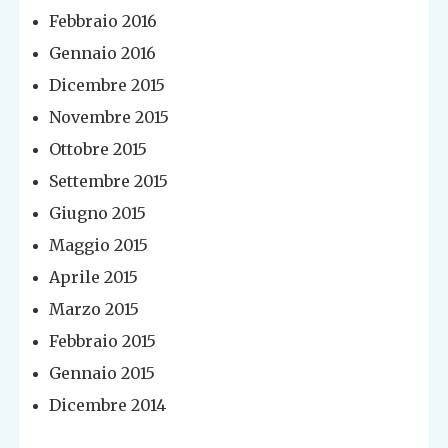
Febbraio 2016
Gennaio 2016
Dicembre 2015
Novembre 2015
Ottobre 2015
Settembre 2015
Giugno 2015
Maggio 2015
Aprile 2015
Marzo 2015
Febbraio 2015
Gennaio 2015
Dicembre 2014