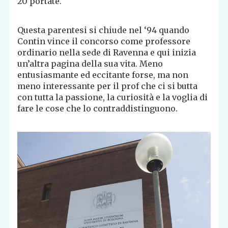
20 portate.
Questa parentesi si chiude nel ‘94 quando
Contin vince il concorso come professore
ordinario nella sede di Ravenna e qui inizia
un’altra pagina della sua vita. Meno
entusiasmante ed eccitante forse, ma non
meno interessante per il prof che ci si butta
con tutta la passione, la curiosità e la voglia di
fare le cose che lo contraddistinguono.