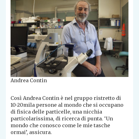
Andrea Contin
Così Andrea Contin è nel gruppo ristretto di
10-20mila persone al mondo che si occupano
di fisica delle particelle, una nicchia
particolarissima, di ricerca di punta. ‘Un
mondo che conosco come le mie tasche
ormai’, assicura.