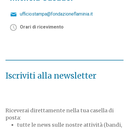
ufficiostampa@fondazioneflaminia.it
Orari di ricevimento
Iscriviti alla newsletter
Riceverai direttamente nella tua casella di
posta:
tutte le news sulle nostre attività (bandi,