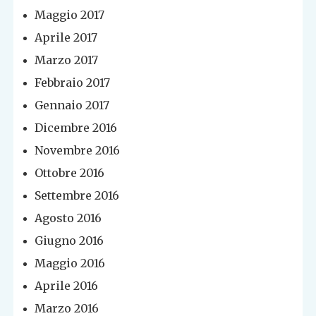
Maggio 2017
Aprile 2017
Marzo 2017
Febbraio 2017
Gennaio 2017
Dicembre 2016
Novembre 2016
Ottobre 2016
Settembre 2016
Agosto 2016
Giugno 2016
Maggio 2016
Aprile 2016
Marzo 2016