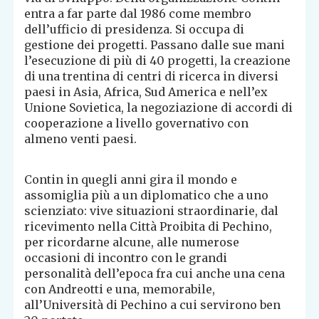
entra a far parte dal 1986 come membro
dell’ufficio di presidenza. Si occupa di
gestione dei progetti. Passano dalle sue mani
l’esecuzione di più di 40 progetti, la creazione
di una trentina di centri di ricerca in diversi
paesi in Asia, Africa, Sud America e nell’ex
Unione Sovietica, la negoziazione di accordi di
cooperazione a livello governativo con
almeno venti paesi.
Contin in quegli anni gira il mondo e
assomiglia più a un diplomatico che a uno
scienziato: vive situazioni straordinarie, dal
ricevimento nella Città Proibita di Pechino,
per ricordarne alcune, alle numerose
occasioni di incontro con le grandi
personalità dell’epoca fra cui anche una cena
con Andreotti e una, memorabile,
all’Università di Pechino a cui servirono ben