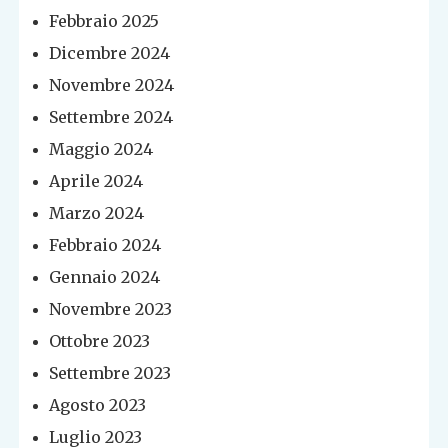
Febbraio 2025
Dicembre 2024
Novembre 2024
Settembre 2024
Maggio 2024
Aprile 2024
Marzo 2024
Febbraio 2024
Gennaio 2024
Novembre 2023
Ottobre 2023
Settembre 2023
Agosto 2023
Luglio 2023