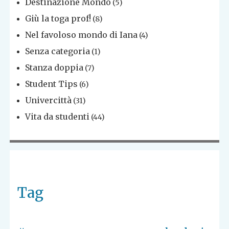
Destinazione Mondo
(5)
Giù la toga prof!
(8)
Nel favoloso mondo di Iana
(4)
Senza categoria
(1)
Stanza doppia
(7)
Student Tips
(6)
Univercittà
(31)
Vita da studenti
(44)
Tag