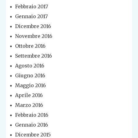
Febbraio 2017
Gennaio 2017
Dicembre 2016
Novembre 2016
Ottobre 2016
Settembre 2016
Agosto 2016
Giugno 2016
Maggio 2016
Aprile 2016
Marzo 2016
Febbraio 2016
Gennaio 2016
Dicembre 2015