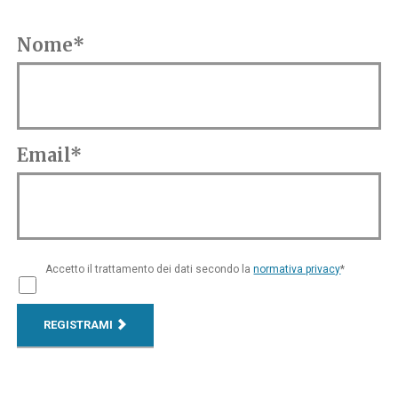
Nome*
Email*
Accetto il trattamento dei dati secondo la
normativa privacy
*
REGISTRAMI