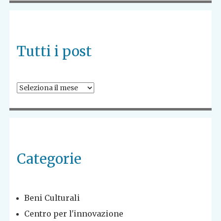
Tutti i post
Tutti
i
post
Categorie
Beni Culturali
Centro per l'innovazione