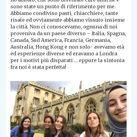
sono state un punto di riferimento per me.
Abbiamo condiviso pasti, chiacchiere, tante
risate ed ovviamente abbiamo vissuto insieme
la città. Non ci conoscevamo, ognuna di noi
proveniva da un paese diverso – Italia, Spagna,
Canada, Sud America, Francia, Germania,
Australia, Hong Kong e non solo- avevamo età
ed esperienze diverse ed eravamo a Londra
per i motivi più disparati … eppure la sintonia
fra noi è stata perfetta!