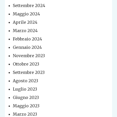
Settembre 2024
Maggio 2024
Aprile 2024
Marzo 2024
Febbraio 2024
Gennaio 2024
Novembre 2023
Ottobre 2023
Settembre 2023
Agosto 2023
Luglio 2023
Giugno 2023
Maggio 2023
Marzo 2023