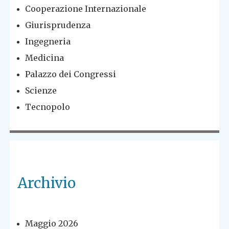
Cooperazione Internazionale
Giurisprudenza
Ingegneria
Medicina
Palazzo dei Congressi
Scienze
Tecnopolo
Archivio
Maggio 2026