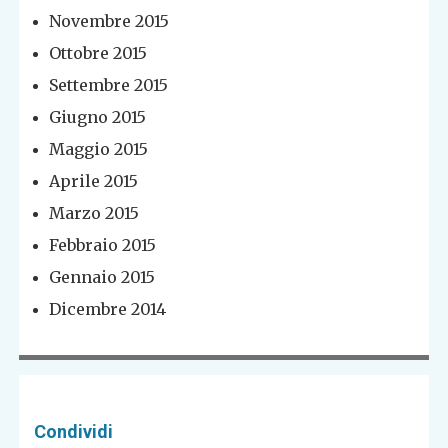
Novembre 2015
Ottobre 2015
Settembre 2015
Giugno 2015
Maggio 2015
Aprile 2015
Marzo 2015
Febbraio 2015
Gennaio 2015
Dicembre 2014
Condividi