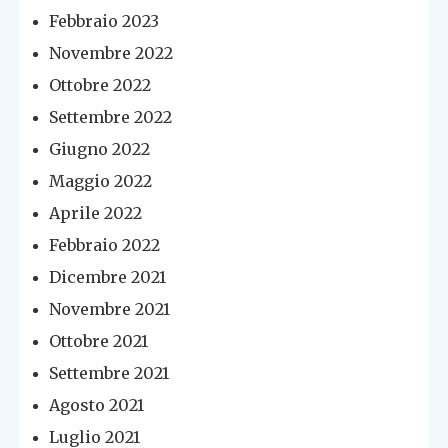
Febbraio 2023
Novembre 2022
Ottobre 2022
Settembre 2022
Giugno 2022
Maggio 2022
Aprile 2022
Febbraio 2022
Dicembre 2021
Novembre 2021
Ottobre 2021
Settembre 2021
Agosto 2021
Luglio 2021