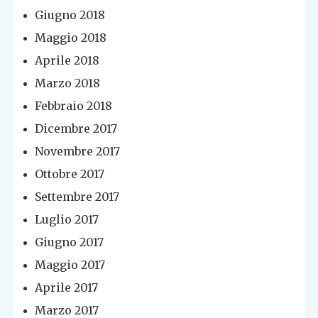
Giugno 2018
Maggio 2018
Aprile 2018
Marzo 2018
Febbraio 2018
Dicembre 2017
Novembre 2017
Ottobre 2017
Settembre 2017
Luglio 2017
Giugno 2017
Maggio 2017
Aprile 2017
Marzo 2017