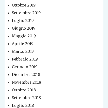
Ottobre 2019
Settembre 2019
Luglio 2019
Giugno 2019
Maggio 2019
Aprile 2019
Marzo 2019
Febbraio 2019
Gennaio 2019
Dicembre 2018
Novembre 2018
Ottobre 2018
Settembre 2018
Luglio 2018