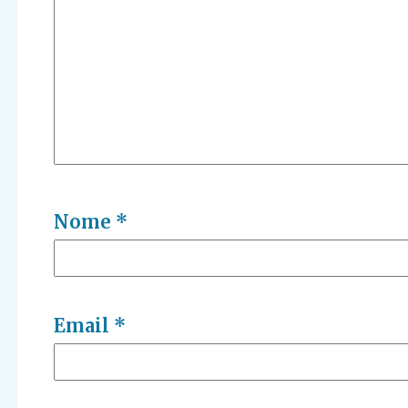
Nome
*
Email
*