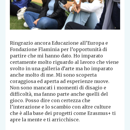
Ringrazio ancora Educazione all’Europa e
Fondazione Flaminia per l’opportunità di
partire che mi hanno dato. Ho imparato
certamente molto riguardo al lavoro che viene
svolto in una galleria d’arte ma ho imparato
anche molto di me. Mi sono scoperta
coraggiosa ed aperta ad esperienze nuove.
Non sono mancati i momenti di disagio e
difficoltà, ma fanno parte anche quelli del
gioco. Posso dire con certezza che
l’interazione e lo scambio con altre culture
che è alla base dei progetti come Erasmus+ ti
apre la mente e ti arricchisce.