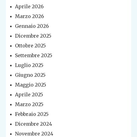
Aprile 2026
Marzo 2026
Gennaio 2026
Dicembre 2025
Ottobre 2025
Settembre 2025
Luglio 2025
Giugno 2025
Maggio 2025
Aprile 2025
Marzo 2025
Febbraio 2025
Dicembre 2024
Novembre 2024