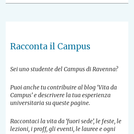
Racconta il Campus
Sei uno studente del Campus di Ravenna?
Puoi anche tu contribuire al blog ‘Vita da
Campus’ e descrivere la tua esperienza
universitaria su queste pagine.
Raccontaci la vita da ‘fuori sede’, le feste, le
lezioni, i proff, gli eventi, le lauree e ogni