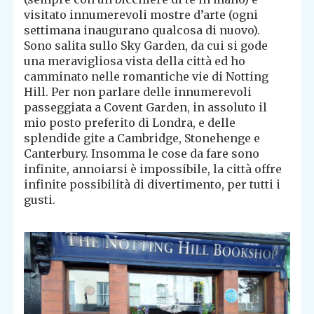
visitato innumerevoli mostre d’arte (ogni
settimana inaugurano qualcosa di nuovo).
Sono salita sullo Sky Garden, da cui si gode
una meravigliosa vista della città ed ho
camminato nelle romantiche vie di Notting
Hill. Per non parlare delle innumerevoli
passeggiata a Covent Garden, in assoluto il
mio posto preferito di Londra, e delle
splendide gite a Cambridge, Stonehenge e
Canterbury. Insomma le cose da fare sono
infinite, annoiarsi è impossibile, la città offre
infinite possibilità di divertimento, per tutti i
gusti.