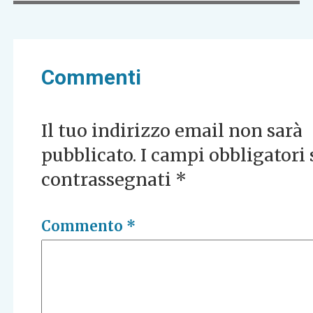
Commenti
Il tuo indirizzo email non sarà
pubblicato.
I campi obbligatori
contrassegnati
*
Commento
*