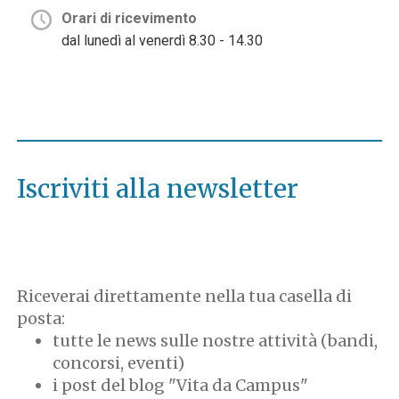
Orari di ricevimento
dal lunedì al venerdì 8.30 - 14.30
Iscriviti alla newsletter
Riceverai direttamente nella tua casella di
posta:
tutte le news sulle nostre attività (bandi,
concorsi, eventi)
i post del blog "Vita da Campus"