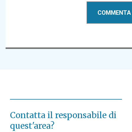
Contatta il responsabile di
quest'area?