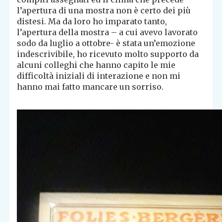
l’apertura di una mostra non è certo dei più
distesi. Ma da loro ho imparato tanto,
l’apertura della mostra – a cui avevo lavorato
sodo da luglio a ottobre- è stata un’emozione
indescrivibile, ho ricevuto molto supporto da
alcuni colleghi che hanno capito le mie
difficoltà iniziali di interazione e non mi
hanno mai fatto mancare un sorriso.