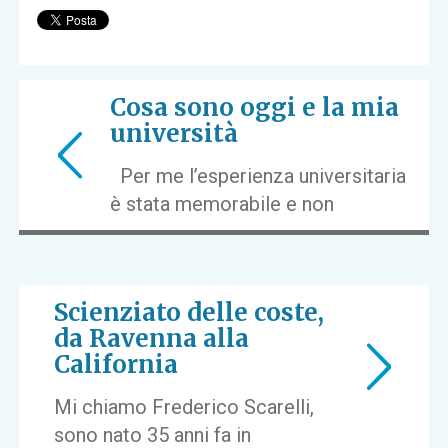
Cosa sono oggi e la mia
università
Per me l’esperienza universitaria
è stata memorabile e non
Scienziato delle coste,
da Ravenna alla
California
Mi chiamo Frederico Scarelli,
sono nato 35 anni fa in