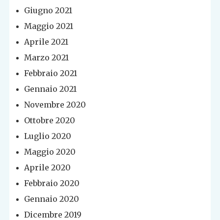
Giugno 2021
Maggio 2021
Aprile 2021
Marzo 2021
Febbraio 2021
Gennaio 2021
Novembre 2020
Ottobre 2020
Luglio 2020
Maggio 2020
Aprile 2020
Febbraio 2020
Gennaio 2020
Dicembre 2019