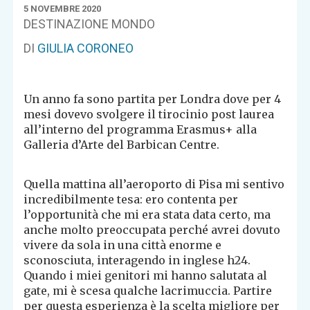
5 NOVEMBRE 2020
DESTINAZIONE MONDO
DI
GIULIA CORONEO
Un anno fa sono partita per Londra dove per 4
mesi dovevo svolgere il tirocinio post laurea
all’interno del programma Erasmus+ alla
Galleria d’Arte del Barbican Centre.
Quella mattina all’aeroporto di Pisa mi sentivo
incredibilmente tesa: ero contenta per
l’opportunità che mi era stata data certo, ma
anche molto preoccupata perché avrei dovuto
vivere da sola in una città enorme e
sconosciuta, interagendo in inglese h24.
Quando i miei genitori mi hanno salutata al
gate, mi è scesa qualche lacrimuccia. Partire
per questa esperienza è la scelta migliore per